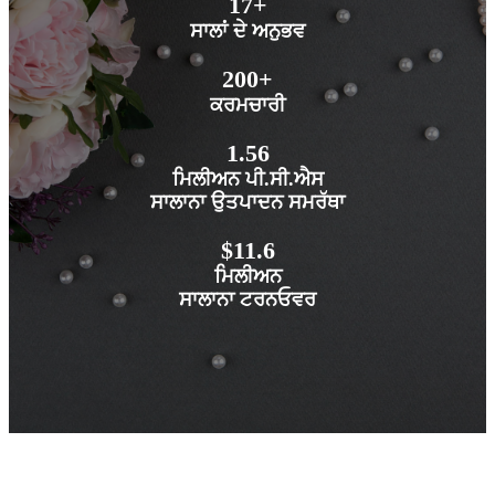
17+
ਸਾਲਾਂ ਦੇ ਅਨੁਭਵ
200+
ਕਰਮਚਾਰੀ
1.56
ਮਿਲੀਅਨ ਪੀ.ਸੀ.ਐਸ
ਸਾਲਾਨਾ ਉਤਪਾਦਨ ਸਮਰੱਥਾ
$11.6
ਮਿਲੀਅਨ
ਸਾਲਾਨਾ ਟਰਨਓਵਰ