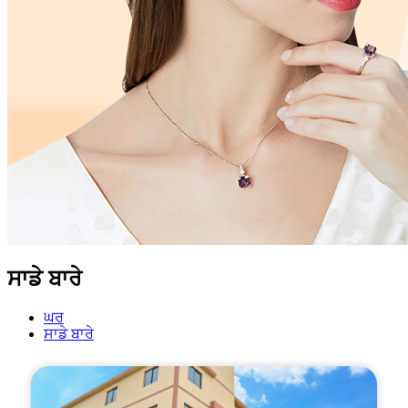
ਸਾਡੇ ਬਾਰੇ
ਘਰ
ਸਾਡੇ ਬਾਰੇ