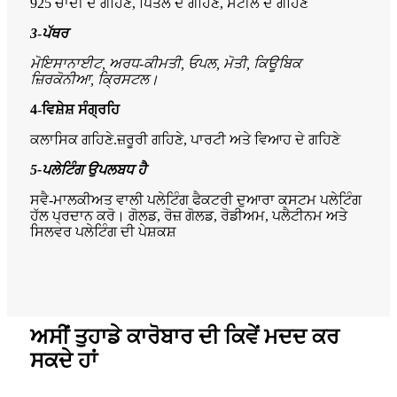
925 ਚਾਂਦੀ ਦੇ ਗਹਿਣੇ, ਪਿੱਤਲ ਦੇ ਗਹਿਣੇ, ਸਟੀਲ ਦੇ ਗਹਿਣੇ
3
-
ਪੱਥਰ
ਮੋਇਸਾਨਾਈਟ, ਅਰਧ-ਕੀਮਤੀ, ਓਪਲ, ਮੋਤੀ, ਕਿਊਬਿਕ
ਜ਼ਿਰਕੋਨੀਆ, ਕ੍ਰਿਸਟਲ।
4
-
ਵਿਸ਼ੇਸ਼ ਸੰਗ੍ਰਹਿ
ਕਲਾਸਿਕ ਗਹਿਣੇ.ਜ਼ਰੂਰੀ ਗਹਿਣੇ, ਪਾਰਟੀ ਅਤੇ ਵਿਆਹ ਦੇ ਗਹਿਣੇ
5-
ਪਲੇਟਿੰਗ ਉਪਲਬਧ ਹੈ
ਸਵੈ-ਮਾਲਕੀਅਤ ਵਾਲੀ ਪਲੇਟਿੰਗ ਫੈਕਟਰੀ ਦੁਆਰਾ ਕਸਟਮ ਪਲੇਟਿੰਗ
ਹੱਲ ਪ੍ਰਦਾਨ ਕਰੋ। ਗੋਲਡ, ਰੋਜ਼ ਗੋਲਡ, ਰੋਡੀਅਮ, ਪਲੈਟੀਨਮ ਅਤੇ
ਸਿਲਵਰ ਪਲੇਟਿੰਗ ਦੀ ਪੇਸ਼ਕਸ਼
ਅਸੀਂ ਤੁਹਾਡੇ ਕਾਰੋਬਾਰ ਦੀ ਕਿਵੇਂ ਮਦਦ ਕਰ
ਸਕਦੇ ਹਾਂ