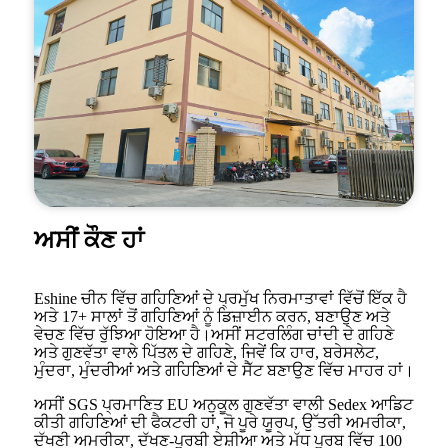
ਅਸੀਂ ਕੌਣ ਹਾਂ
Eshine ਚੀਨ ਵਿੱਚ ਗਹਿਣਿਆਂ ਦੇ ਪ੍ਰਮੁੱਖ ਨਿਰਮਾਤਾਵਾਂ ਵਿੱਚੋਂ ਇੱਕ ਹੈ
ਅਤੇ 17+ ਸਾਲਾਂ ਤੋਂ ਗਹਿਣਿਆਂ ਨੂੰ ਡਿਜ਼ਾਈਨ ਕਰਨ, ਬਣਾਉਣ ਅਤੇ
ਵੇਚਣ ਵਿੱਚ ਰੁੱਝਿਆ ਹੋਇਆ ਹੈ।ਅਸੀਂ ਸਟਰਲਿੰਗ ਚਾਂਦੀ ਦੇ ਗਹਿਣੇ
ਅਤੇ ਗੁਣਵੱਤਾ ਵਾਲੇ ਪਿੱਤਲ ਦੇ ਗਹਿਣੇ, ਜਿਵੇਂ ਕਿ ਹਾਰ, ਬਰੇਸਲੇਟ,
ਮੁੰਦਰਾ, ਮੁੰਦਰੀਆਂ ਅਤੇ ਗਹਿਣਿਆਂ ਦੇ ਸੈੱਟ ਬਣਾਉਣ ਵਿੱਚ ਮਾਹਰ ਹਾਂ।
ਅਸੀਂ SGS ਪ੍ਰਮਾਣਿਤ EU ਅਨੁਕੂਲ ਗੁਣਵੱਤਾ ਵਾਲੀ Sedex ਆਡਿਟ
ਕੀਤੀ ਗਹਿਣਿਆਂ ਦੀ ਫੈਕਟਰੀ ਹਾਂ, ਜੋ ਪੂਰੇ ਯੂਰਪ, ਉੱਤਰੀ ਅਮਰੀਕਾ,
ਦੱਖਣੀ ਅਮਰੀਕਾ, ਦੱਖਣ-ਪੂਰਬੀ ਏਸ਼ੀਆ ਅਤੇ ਮੱਧ ਪੂਰਬ ਵਿੱਚ 100