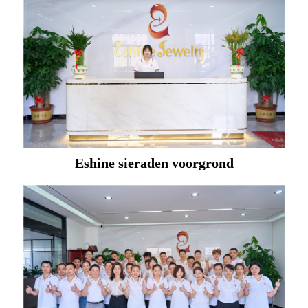
Eshine sieraden voorgrond