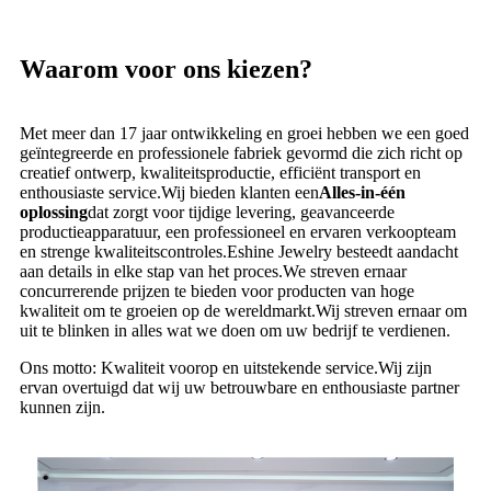
Waarom voor ons kiezen?
Met meer dan 17 jaar ontwikkeling en groei hebben we een goed
geïntegreerde en professionele fabriek gevormd die zich richt op
creatief ontwerp, kwaliteitsproductie, efficiënt transport en
enthousiaste service.Wij bieden klanten een
Alles-in-één
oplossing
dat zorgt voor tijdige levering, geavanceerde
productieapparatuur, een professioneel en ervaren verkoopteam
en strenge kwaliteitscontroles.Eshine Jewelry besteedt aandacht
aan details in elke stap van het proces.We streven ernaar
concurrerende prijzen te bieden voor producten van hoge
kwaliteit om te groeien op de wereldmarkt.Wij streven ernaar om
uit te blinken in alles wat we doen om uw bedrijf te verdienen.
Ons motto: Kwaliteit voorop en uitstekende service.Wij zijn
ervan overtuigd dat wij uw betrouwbare en enthousiaste partner
kunnen zijn.