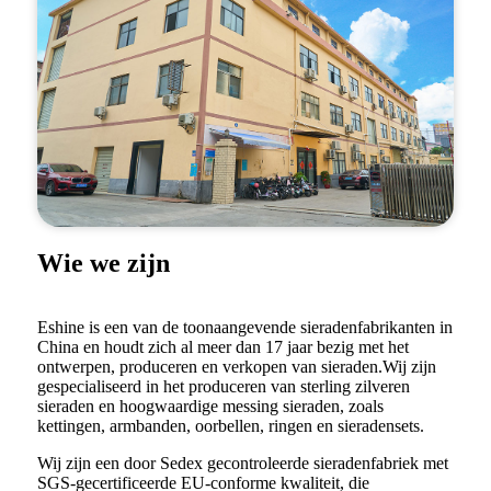
Wie we zijn
Eshine is een van de toonaangevende sieradenfabrikanten in
China en houdt zich al meer dan 17 jaar bezig met het
ontwerpen, produceren en verkopen van sieraden.Wij zijn
gespecialiseerd in het produceren van sterling zilveren
sieraden en hoogwaardige messing sieraden, zoals
kettingen, armbanden, oorbellen, ringen en sieradensets.
Wij zijn een door Sedex gecontroleerde sieradenfabriek met
SGS-gecertificeerde EU-conforme kwaliteit, die