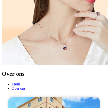
Over ons
Thuis
Over ons