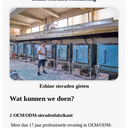
Eshine sieraden gieten
Wat kunnen we doen?
1
-
OEM/ODM-sieradenfabrikant
Meer dan 17 jaar professionele ervaring in OEM/ODM-