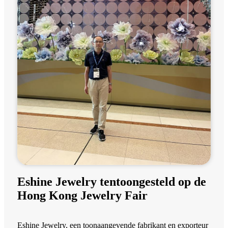
Eshine Jewelry tentoongesteld op de
Hong Kong Jewelry Fair
Eshine Jewelry, een toonaangevende fabrikant en exporteur