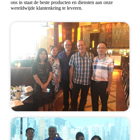
ons in staat de beste producten en diensten aan onze
wereldwijde klantenkring te leveren.