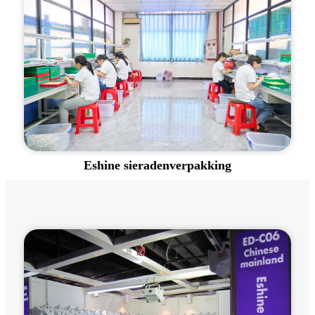
Eshine sieradenverpakking