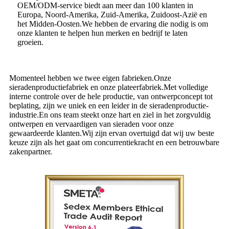
OEM/ODM-service biedt aan meer dan 100 klanten in
Europa, Noord-Amerika, Zuid-Amerika, Zuidoost-Azië en
het Midden-Oosten.We hebben de ervaring die nodig is om
onze klanten te helpen hun merken en bedrijf te laten
groeien.
Momenteel hebben we twee eigen fabrieken.Onze
sieradenproductiefabriek en onze plateerfabriek.Met volledige
interne controle over de hele productie, van ontwerpconcept tot
beplating, zijn we uniek en een leider in de sieradenproductie-
industrie.En ons team steekt onze hart en ziel in het zorgvuldig
ontwerpen en vervaardigen van sieraden voor onze
gewaardeerde klanten.Wij zijn ervan overtuigd dat wij uw beste
keuze zijn als het gaat om concurrentiekracht en een betrouwbare
zakenpartner.