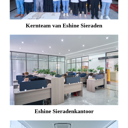
Kernteam van Eshine Sieraden
Eshine Sieradenkantoor