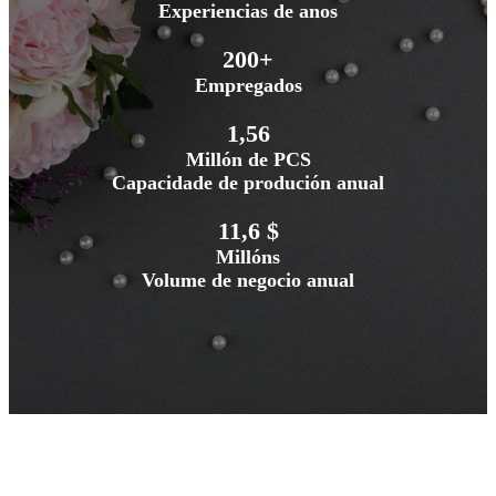
Experiencias de anos
200+
Empregados
1,56
Millón de PCS
Capacidade de produción anual
11,6 $
Millóns
Volume de negocio anual