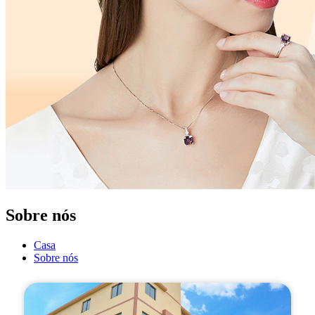
Sobre nós
Casa
Sobre nós