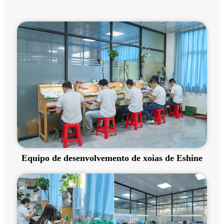
Equipo de desenvolvemento de xoias de Eshine