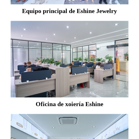
Equipo principal de Eshine Jewelry
Oficina de xoiería Eshine