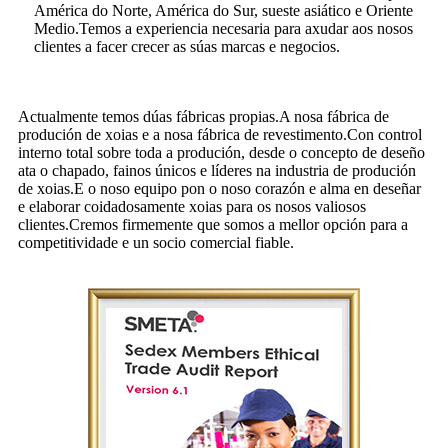
América do Norte, América do Sur, sueste asiático e Oriente
Medio.Temos a experiencia necesaria para axudar aos nosos
clientes a facer crecer as súas marcas e negocios.
Actualmente temos dúas fábricas propias.A nosa fábrica de
produción de xoias e a nosa fábrica de revestimento.Con control
interno total sobre toda a produción, desde o concepto de deseño
ata o chapado, fainos únicos e líderes na industria de produción
de xoias.E o noso equipo pon o noso corazón e alma en deseñar
e elaborar coidadosamente xoias para os nosos valiosos
clientes.Cremos firmemente que somos a mellor opción para a
competitividade e un socio comercial fiable.