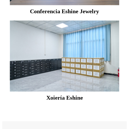
Conferencia Eshine Jewelry
Xoiería Eshine