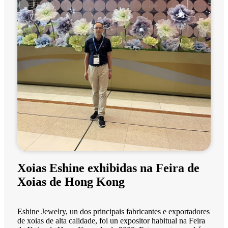
Xoias Eshine exhibidas na Feira de
Xoias de Hong Kong
Eshine Jewelry, un dos principais fabricantes e exportadores
de xoias de alta calidade, foi un expositor habitual na Feira