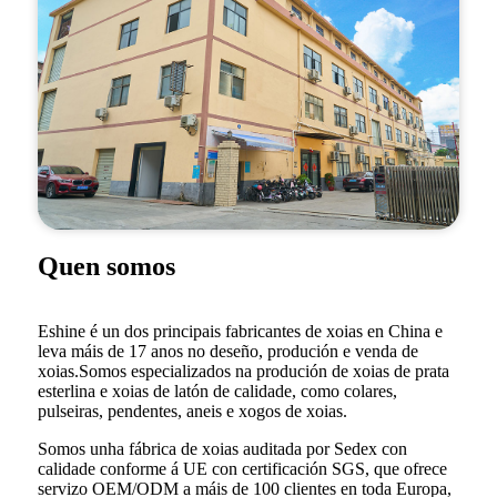
Quen somos
Eshine é un dos principais fabricantes de xoias en China e
leva máis de 17 anos no deseño, produción e venda de
xoias.Somos especializados na produción de xoias de prata
esterlina e xoias de latón de calidade, como colares,
pulseiras, pendentes, aneis e xogos de xoias.
Somos unha fábrica de xoias auditada por Sedex con
calidade conforme á UE con certificación SGS, que ofrece
servizo OEM/ODM a máis de 100 clientes en toda Europa,