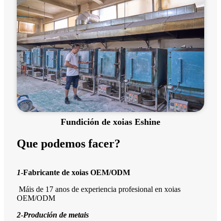
Fundición de xoias Eshine
Que podemos facer?
1
-
Fabricante de xoias OEM/ODM
Máis de 17 anos de experiencia profesional en xoias
OEM/ODM
2
-
Produción de metais