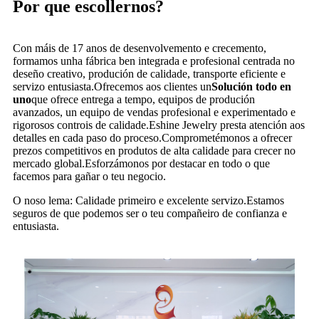
Por que escollernos?
Con máis de 17 anos de desenvolvemento e crecemento,
formamos unha fábrica ben integrada e profesional centrada no
deseño creativo, produción de calidade, transporte eficiente e
servizo entusiasta.Ofrecemos aos clientes un
Solución todo en
uno
que ofrece entrega a tempo, equipos de produción
avanzados, un equipo de vendas profesional e experimentado e
rigorosos controis de calidade.Eshine Jewelry presta atención aos
detalles en cada paso do proceso.Comprometémonos a ofrecer
prezos competitivos en produtos de alta calidade para crecer no
mercado global.Esforzámonos por destacar en todo o que
facemos para gañar o teu negocio.
O noso lema: Calidade primeiro e excelente servizo.Estamos
seguros de que podemos ser o teu compañeiro de confianza e
entusiasta.