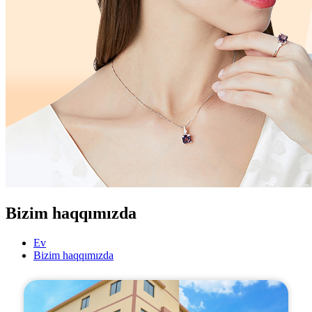
Bizim haqqımızda
Ev
Bizim haqqımızda