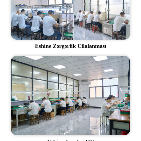
Eshine Zərgərlik Cilalanması