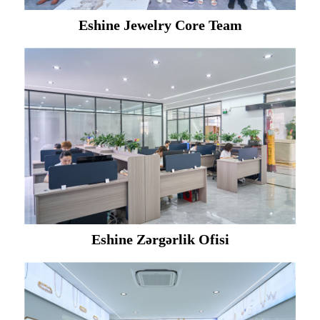
Eshine Jewelry Core Team
Eshine Zərgərlik Ofisi