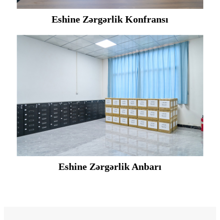
Eshine Zərgərlik Konfransı
Eshine Zərgərlik Anbarı