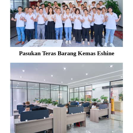
Pasukan Teras Barang Kemas Eshine