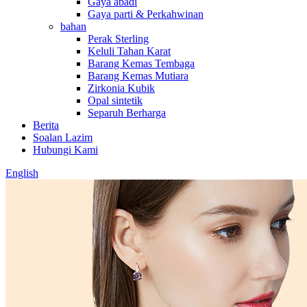
Gaya abadi
Gaya parti & Perkahwinan
bahan
Perak Sterling
Keluli Tahan Karat
Barang Kemas Tembaga
Barang Kemas Mutiara
Zirkonia Kubik
Opal sintetik
Separuh Berharga
Berita
Soalan Lazim
Hubungi Kami
English