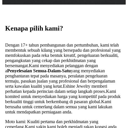
Kenapa pilih kami?
Dengan 17+ tahun pembangunan dan pertumbuhan, kami telah
membentuk sebuah kilang yang bersepadu dan profesional yang
memfokuskan pada reka bentuk kreatif, pengeluaran berkualiti,
pengangkutan yang cekap dan perkhidmatan yang
bersemangat.Kami menyediakan pelanggan dengan
a
Penyelesaian Semua-Dalam-Satu
yang menyediakan
penghantaran tepat pada masanya, peralatan pengeluaran
termaju, pasukan jualan yang profesional dan berpengalaman
serta kawalan kualiti yang ketat.Eshine Jewelry memberi
perhatian kepada perincian dalam setiap langkah proses.Kami
komited untuk menyediakan harga yang kompetitif pada produk
berkualiti tinggi untuk berkembang di pasaran global.Kami
berusaha untuk cemerlang dalam semua yang kami lakukan
untuk mendapatkan perniagaan anda.
Moto kami: Kualiti pertama dan perkhidmatan yang
cemerlang.Kami yakin kami boleh menjadi rakan kongsi anda