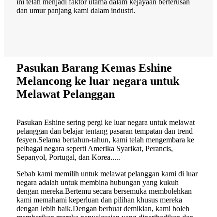
ini telah menjadi faktor utama dalam kejayaan berterusan
dan umur panjang kami dalam industri.
Pasukan Barang Kemas Eshine
Melancong ke luar negara untuk
Melawat Pelanggan
Pasukan Eshine sering pergi ke luar negara untuk melawat
pelanggan dan belajar tentang pasaran tempatan dan trend
fesyen.Selama bertahun-tahun, kami telah mengembara ke
pelbagai negara seperti Amerika Syarikat, Perancis,
Sepanyol, Portugal, dan Korea.....
Sebab kami memilih untuk melawat pelanggan kami di luar
negara adalah untuk membina hubungan yang kukuh
dengan mereka.Bertemu secara bersemuka membolehkan
kami memahami keperluan dan pilihan khusus mereka
dengan lebih baik.Dengan berbuat demikian, kami boleh