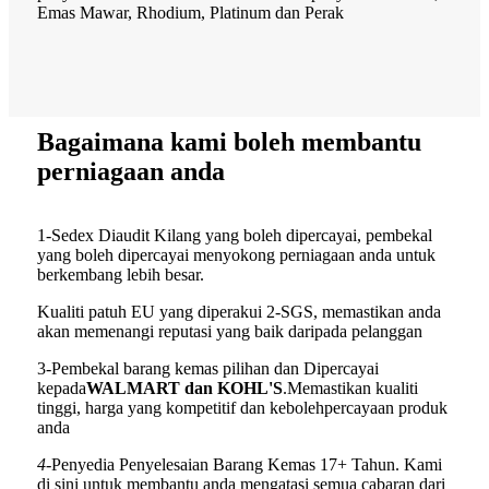
Emas Mawar, Rhodium, Platinum dan Perak
Bagaimana kami boleh membantu
perniagaan anda
1-Sedex Diaudit Kilang yang boleh dipercayai, pembekal
yang boleh dipercayai menyokong perniagaan anda untuk
berkembang lebih besar.
Kualiti patuh EU yang diperakui 2-SGS, memastikan anda
akan memenangi reputasi yang baik daripada pelanggan
3-Pembekal barang kemas pilihan dan Dipercayai
kepada
WALMART dan KOHL'S
.Memastikan kualiti
tinggi, harga yang kompetitif dan kebolehpercayaan produk
anda
4-
Penyedia Penyelesaian Barang Kemas 17+ Tahun. Kami
di sini untuk membantu anda mengatasi semua cabaran dari