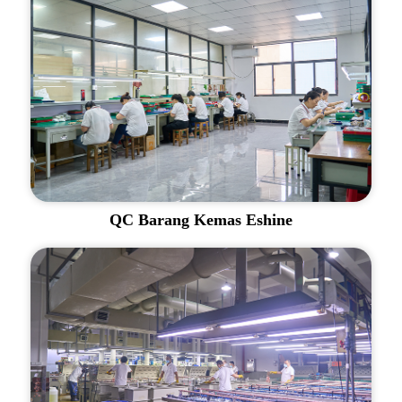
QC Barang Kemas Eshine