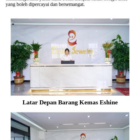
yang boleh dipercayai dan bersemangat.
Latar Depan Barang Kemas Eshine