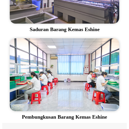
Saduran Barang Kemas Eshine
Pembungkusan Barang Kemas Eshine