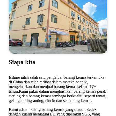
Siapa kita
Eshine ialah salah satu pengeluar barang kemas terkemuka
di China dan telah terlibat dalam mereka bentuk,
mengeluarkan dan menjual barang kemas selama 17+
tahun.Kami pakar dalam menghasilkan barang kemas perak
sterling dan barang kemas tembaga berkualiti, seperti rantai,
gelang, anting-anting, cincin dan set barang kemas.
Kami adalah kilang barang kemas yang diaudit Sedex
dengan kualiti mematuhi EU yang diperakui SGS, yang