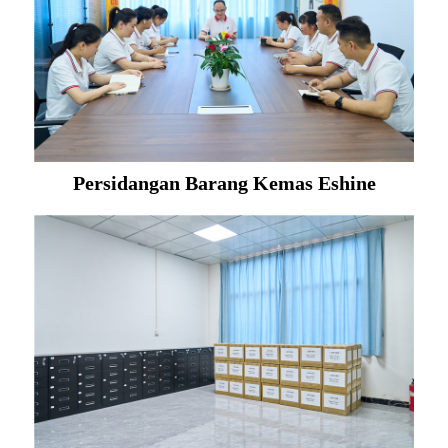
Persidangan Barang Kemas Eshine