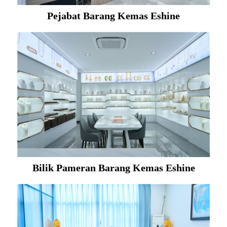
Pejabat Barang Kemas Eshine
Bilik Pameran Barang Kemas Eshine