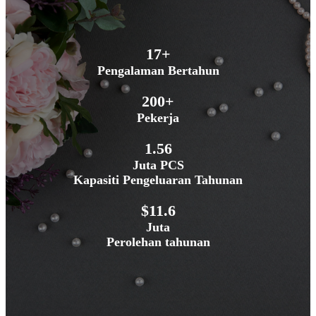
17+
Pengalaman Bertahun
200+
Pekerja
1.56
Juta PCS
Kapasiti Pengeluaran Tahunan
$11.6
Juta
Perolehan tahunan