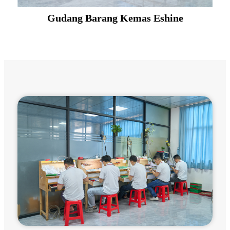
Gudang Barang Kemas Eshine