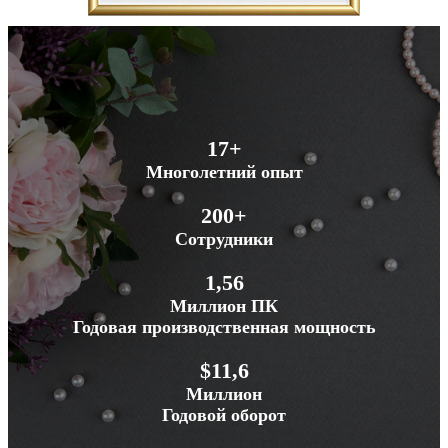
17+
Многолетний опыт
200+
Сотрудники
1,56
Миллион ПК
Годовая производственная мощность
$11,6
Миллион
Годовой оборот