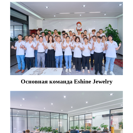
Основная команда Eshine Jewelry