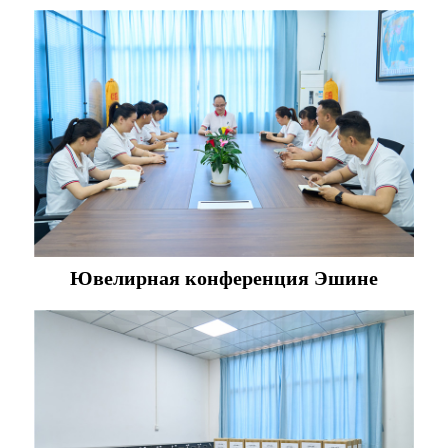
Ювелирная конференция Эшине