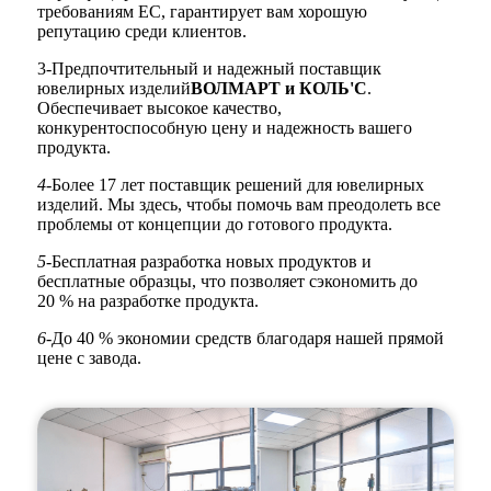
требованиям ЕС, гарантирует вам хорошую
репутацию среди клиентов.
3-Предпочтительный и надежный поставщик
ювелирных изделий
ВОЛМАРТ и КОЛЬ'С
.
Обеспечивает высокое качество,
конкурентоспособную цену и надежность вашего
продукта.
4-
Более 17 лет поставщик решений для ювелирных
изделий. Мы здесь, чтобы помочь вам преодолеть все
проблемы от концепции до готового продукта.
5-
Бесплатная разработка новых продуктов и
бесплатные образцы, что позволяет сэкономить до
20 % на разработке продукта.
6-
До 40 % экономии средств благодаря нашей прямой
цене с завода.