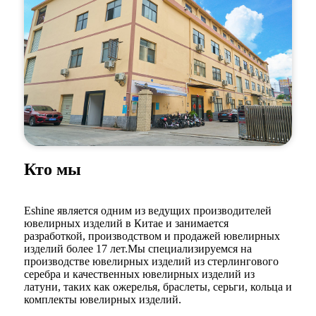
Кто мы
Eshine является одним из ведущих производителей
ювелирных изделий в Китае и занимается
разработкой, производством и продажей ювелирных
изделий более 17 лет.Мы специализируемся на
производстве ювелирных изделий из стерлингового
серебра и качественных ювелирных изделий из
латуни, таких как ожерелья, браслеты, серьги, кольца и
комплекты ювелирных изделий.