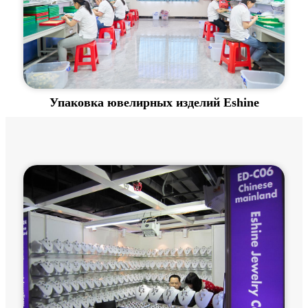
Упаковка ювелирных изделий Eshine