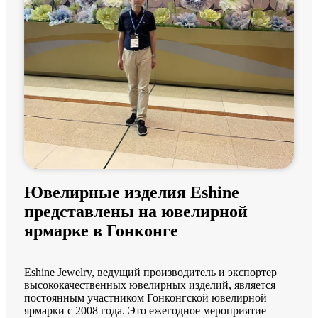
Ювелирные изделия Eshine
представлены на ювелирной
ярмарке в Гонконге
Eshine Jewelry, ведущий производитель и экспортер
высококачественных ювелирных изделий, является
постоянным участником Гонконгской ювелирной
ярмарки с 2008 года. Это ежегодное мероприятие