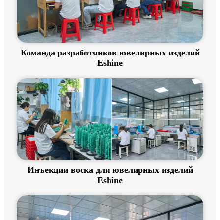
Команда разработчиков ювелирных изделий
Eshine
Инъекции воска для ювелирных изделий
Eshine