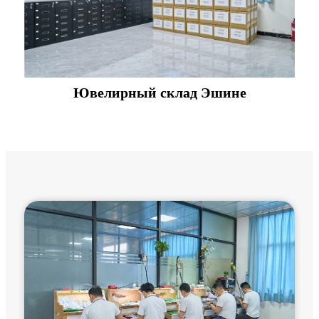
Ювелирный склад Эшине