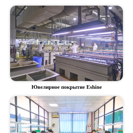
Ювелирное покрытие Eshine