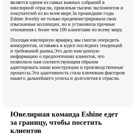
является одним из самых важных собраний в
ювелирной отрасли, привлекая тысячи экспонентов и
покупателей из во всем мире.За прошедшие годы
Eshine Jewelry не только продемонстрировала свои
изысканные коллекции, но и установила прочные
отношения с более чем 100 клиентами по всему миру.
Посещая ювелирную ярмарку, мы смогли опередить
конкурентов, оставаясь в курсе последних тенденций
и требований рынка.Это дало нам ценную
информацию о предпочтениях клиентов, что
позволило нам соответствующим образом
адаптировать наши конструкции и производственные
процессы.Эта адаптивность стала ключевым фактором
нашего дальнейшего успеха и долголетия в отрасли.
Ювелирная команда Eshine едет
за границу, чтобы посетить
клиентов