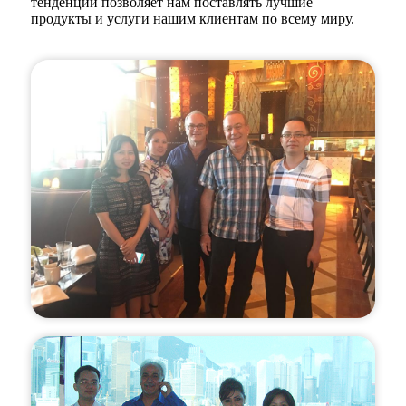
тенденций позволяет нам поставлять лучшие
продукты и услуги нашим клиентам по всему миру.