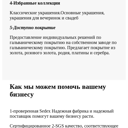
4
-
Избранные коллекции
Классические украшения.Основные украшения,
украшения для вечеринок и свадеб
5-
Доступно покрытие
Предоставление индивидуальных решений по
гальваническому покрытию на собственном заводе по
гальваническому покрытию. Предлагает покрытие из
золота, розового золота, родия, платины и серебра.
Как мы можем помочь вашему
бизнесу
1-проверенная Sedex Надежная фабрика и надежный
поставщик помогут вашему бизнесу расти.
Сертифицированное 2-SGS качество, соответствующее