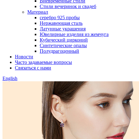
Вневременные стили
Стили вечеринок и свадеб
Материал
серебро 925 пробы
Нержавеющая сталь
Латунные украшения
Ювелирные изделия из жемчуга
Кубический цирконий
Синтетические опалы
Полудрагоценный
Новости
Часто задаваемые вопросы
Связаться с нами
English