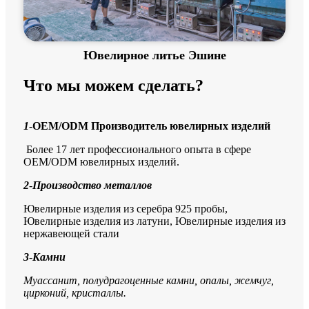
Ювелирное литье Эшине
Что мы можем сделать?
1
-
OEM/ODM Производитель ювелирных изделий
Более 17 лет профессионального опыта в сфере
OEM/ODM ювелирных изделий.
2
-
Производство металлов
Ювелирные изделия из серебра 925 пробы,
Ювелирные изделия из латуни, Ювелирные изделия из
нержавеющей стали
3
-
Камни
Муассанит, полудрагоценные камни, опалы, жемчуг,
цирконий, кристаллы.