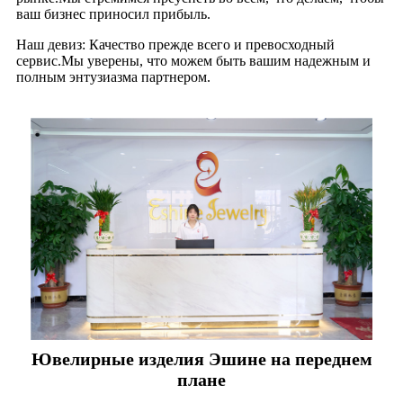
ваш бизнес приносил прибыль.
Наш девиз: Качество прежде всего и превосходный
сервис.Мы уверены, что можем быть вашим надежным и
полным энтузиазма партнером.
Ювелирные изделия Эшине на переднем
плане