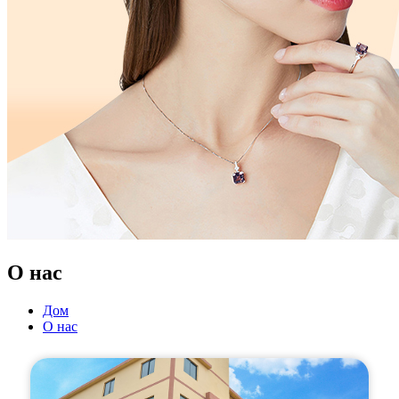
О нас
Дом
О нас