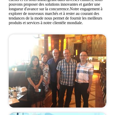
pouvons proposer des solutions innovantes et garder une
longueur d'avance sur la concurrence.Notre engagement à
explorer de nouveaux marchés et à rester au courant des
tendances de la mode nous permet de fournir les meilleurs
produits et services à notre clientèle mondiale.