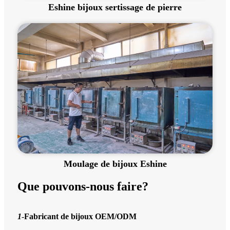
Eshine bijoux sertissage de pierre
Moulage de bijoux Eshine
Que pouvons-nous faire?
1
-
Fabricant de bijoux OEM/ODM