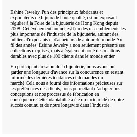
Eshine Jewelry, l'un des principaux fabricants et
exportateurs de bijoux de haute qualité, est un exposant
régulier à la Foire de la bijouterie de Hong Kong depuis
2008. Cet événement annuel est l'un des rassemblements les
plus importants de l'industrie de la bijouterie, attirant des
milliers d'exposants et d'acheteurs de autour du monde.Au
fil des années, Eshine Jewelry a non seulement présenté ses
collections exquises, mais a également noué des relations
durables avec plus de 100 clients dans le monde entier.
En participant au salon de la bijouterie, nous avons pu
garder une longueur d'avance sur la concurrence en restant
informé des dernières tendances et demandes du
marché.Cela nous a fourni des informations précieuses sur
les préférences des clients, nous permettant d’adapter nos
conceptions et nos processus de fabrication en
conséquence.Cette adaptabilité a été un facteur clé de notre
succès continu et de notre longévité dans l’industrie.