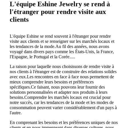
L'équipe Eshine Jewelry se rend à
l'étranger pour rendre visite aux
clients
L'équipe Eshine se rend souvent à l'étranger pour rendre
visite aux clients et se renseigner sur les marchés locaux et
les tendances de la mode.Au fil des années, nous avons
voyagé dans divers pays comme les États-Unis, la France,
l'Espagne, le Portugal et la Corée.....
La raison pour laquelle nous choisissons de rendre visite à
nos clients à l'étranger est de construire des relations solides
avec eux.Les rencontres en face à face nous permettent de
mieux comprendre leurs besoins et préférences
spécifiques.Ce faisant, nous pouvons leur fournir des
solutions personnalisées et adapter nos produits à leurs
besoins.Comprendre les marchés locaux est crucial pour
notre succès, car les tendances de la mode et les modes de
consommation peuvent varier considérablement d'un pays à
l'autre.
En comprenant les besoins et les préférences uniques de nos
clients et en nous immergeant dans diverses cultures, nous