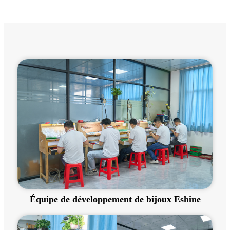
Équipe de développement de bijoux Eshine