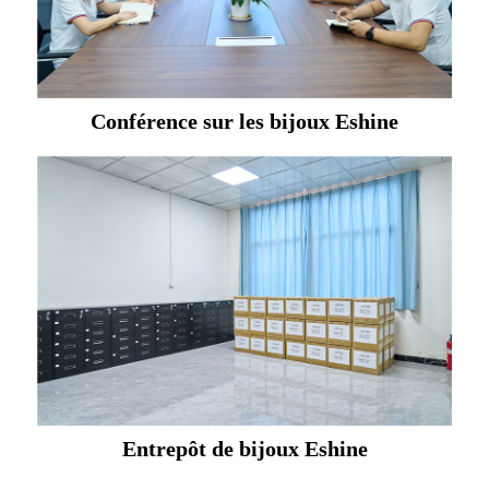
Conférence sur les bijoux Eshine
Entrepôt de bijoux Eshine