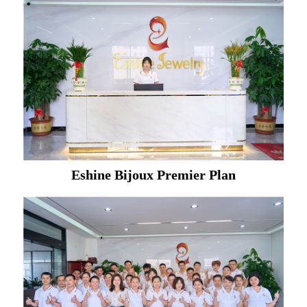
Eshine Bijoux Premier Plan