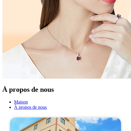
À propos de nous
Maison
À propos de nous