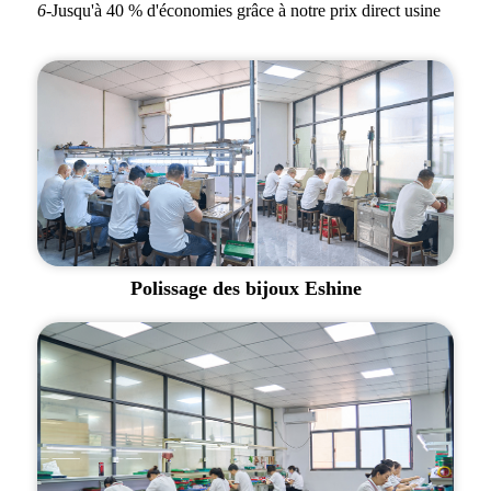
6-
Jusqu'à 40 % d'économies grâce à notre prix direct usine
Polissage des bijoux Eshine