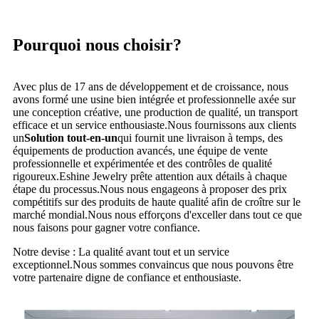
Pourquoi nous choisir?
Avec plus de 17 ans de développement et de croissance, nous
avons formé une usine bien intégrée et professionnelle axée sur
une conception créative, une production de qualité, un transport
efficace et un service enthousiaste.Nous fournissons aux clients
un
Solution tout-en-un
qui fournit une livraison à temps, des
équipements de production avancés, une équipe de vente
professionnelle et expérimentée et des contrôles de qualité
rigoureux.Eshine Jewelry prête attention aux détails à chaque
étape du processus.Nous nous engageons à proposer des prix
compétitifs sur des produits de haute qualité afin de croître sur le
marché mondial.Nous nous efforçons d'exceller dans tout ce que
nous faisons pour gagner votre confiance.
Notre devise : La qualité avant tout et un service
exceptionnel.Nous sommes convaincus que nous pouvons être
votre partenaire digne de confiance et enthousiaste.