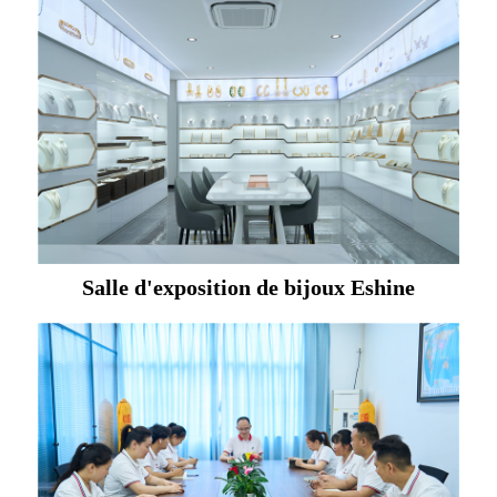
Salle d'exposition de bijoux Eshine