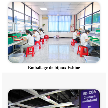
Emballage de bijoux Eshine