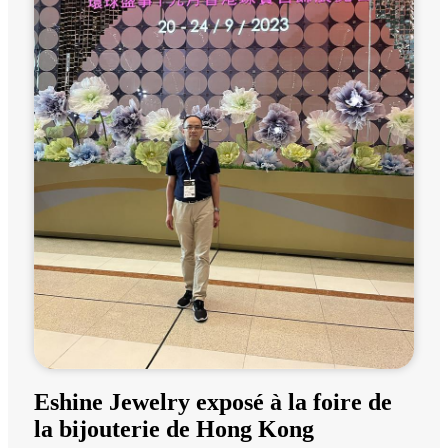
Eshine Jewelry exposé à la foire de
la bijouterie de Hong Kong