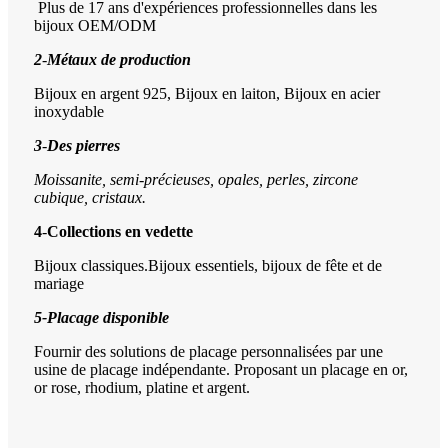
Plus de 17 ans d'expériences professionnelles dans les
bijoux OEM/ODM
2
-
Métaux de production
Bijoux en argent 925, Bijoux en laiton, Bijoux en acier
inoxydable
3
-
Des pierres
Moissanite, semi-précieuses, opales, perles, zircone
cubique, cristaux.
4
-
Collections en vedette
Bijoux classiques.Bijoux essentiels, bijoux de fête et de
mariage
5-
Placage disponible
Fournir des solutions de placage personnalisées par une
usine de placage indépendante. Proposant un placage en or,
or rose, rhodium, platine et argent.