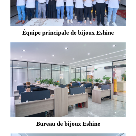
Équipe principale de bijoux Eshine
Bureau de bijoux Eshine