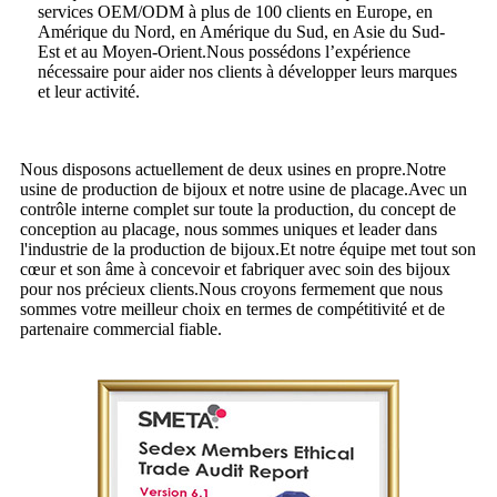
services OEM/ODM à plus de 100 clients en Europe, en
Amérique du Nord, en Amérique du Sud, en Asie du Sud-
Est et au Moyen-Orient.Nous possédons l’expérience
nécessaire pour aider nos clients à développer leurs marques
et leur activité.
Nous disposons actuellement de deux usines en propre.Notre
usine de production de bijoux et notre usine de placage.Avec un
contrôle interne complet sur toute la production, du concept de
conception au placage, nous sommes uniques et leader dans
l'industrie de la production de bijoux.Et notre équipe met tout son
cœur et son âme à concevoir et fabriquer avec soin des bijoux
pour nos précieux clients.Nous croyons fermement que nous
sommes votre meilleur choix en termes de compétitivité et de
partenaire commercial fiable.