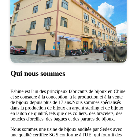
Qui nous sommes
Eshine est l'un des principaux fabricants de bijoux en Chine
et se consacre à la conception, à la production et à la vente
de bijoux depuis plus de 17 ans.Nous sommes spécialisés
dans la production de bijoux en argent sterling et de bijoux
en laiton de qualité, tels que des colliers, des bracelets, des
boucles d'oreilles, des bagues et des parures de bijoux.
Nous sommes une usine de bijoux auditée par Sedex avec
une qualité certifiée SGS conforme à l'UE, qui fournit des