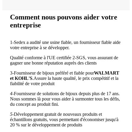
Comment nous pouvons aider votre
entreprise
1-Sedex a audité une usine fiable, un fournisseur fiable aide
votre entreprise à se développer.
Qualité conforme à l'UE certifiée 2-SGS, vous assurant de
gagner une bonne réputation auprès des clients
3-Fournisseur de bijoux préféré et fiable pour
WALMART
et KOHL'S
.Assure la haute qualité, le prix compétitif et la
fiabilité de votre produit
4-
Fournisseur de solutions de bijoux depuis plus de 17 ans.
Nous sommes là pour vous aider à surmonter tous les défis,
du concept au produit fini.
5-
Développement gratuit de nouveaux produits et
échantillons gratuits, vous permettant d'économiser jusqu'à
20 % sur le développement de produits