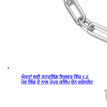
ਔਰਤਾਂ ਲਈ ਸਟਰਲਿੰਗ ਸਿਲਵਰ ਵਿੱਚ CZ
ਪੇਵ ਲਿੰਕ ਦੇ ਨਾਲ ਪੇਪਰ ਕਲਿੱਪ ਚੇਨ ਬਰੇਸਲੇਟ