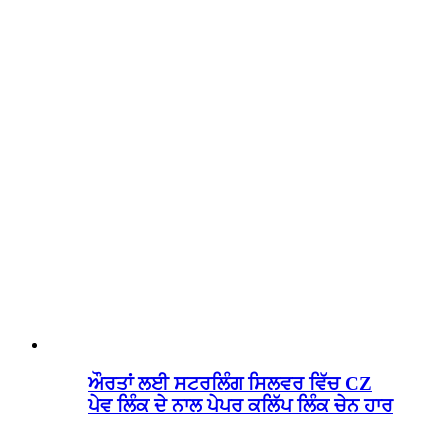
ਔਰਤਾਂ ਲਈ ਸਟਰਲਿੰਗ ਸਿਲਵਰ ਵਿੱਚ CZ
ਪੇਵ ਲਿੰਕ ਦੇ ਨਾਲ ਪੇਪਰ ਕਲਿੱਪ ਲਿੰਕ ਚੇਨ ਹਾਰ