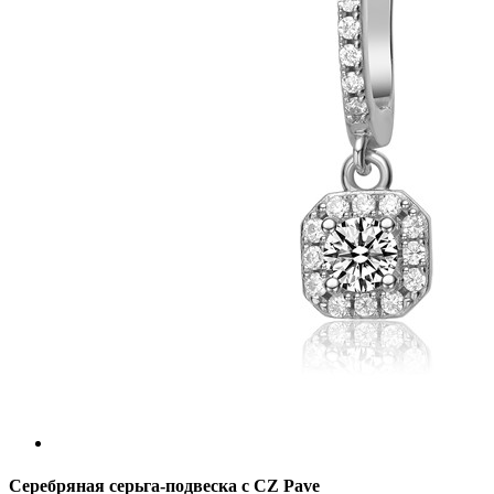
Серебряная серьга-подвеска с CZ Pave