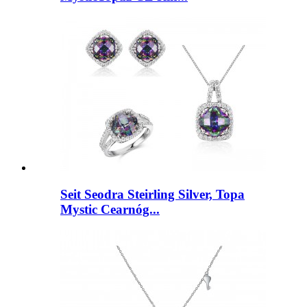
Seit Seodra Steirling Silver, Topa
Mystic Cearnóg...