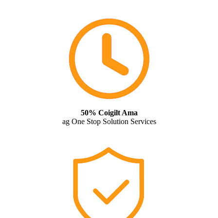
50% Coigilt Ama
ag One Stop Solution Services