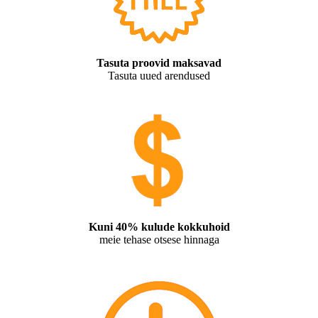
Tasuta proovid maksavad
Tasuta uued arendused
Kuni 40% kulude kokkuhoid
meie tehase otsese hinnaga