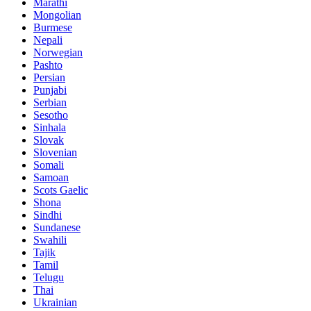
Marathi
Mongolian
Burmese
Nepali
Norwegian
Pashto
Persian
Punjabi
Serbian
Sesotho
Sinhala
Slovak
Slovenian
Somali
Samoan
Scots Gaelic
Shona
Sindhi
Sundanese
Swahili
Tajik
Tamil
Telugu
Thai
Ukrainian