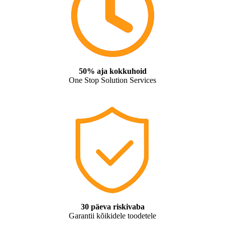
50% aja kokkuhoid
One Stop Solution Services
30 päeva riskivaba
Garantii kõikidele toodetele