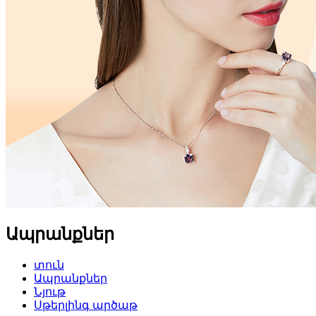
Ապրանքներ
տուն
Ապրանքներ
Նյութ
Սթերլինգ արծաթ