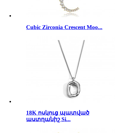
Cubic Zirconia Crescent Moo...
18K ոսկուց պատված
աստղանիշ Si...