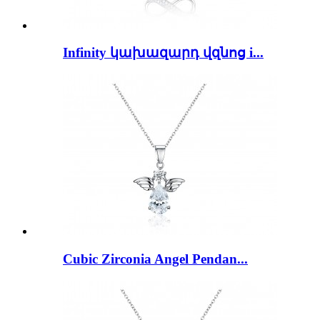
Infinity կախազարդ վզնոց i...
Cubic Zirconia Angel Pendan...