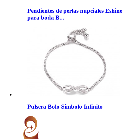
Pendientes de perlas nupciales Eshine
para boda B...
Pulsera Bolo Símbolo Infinito