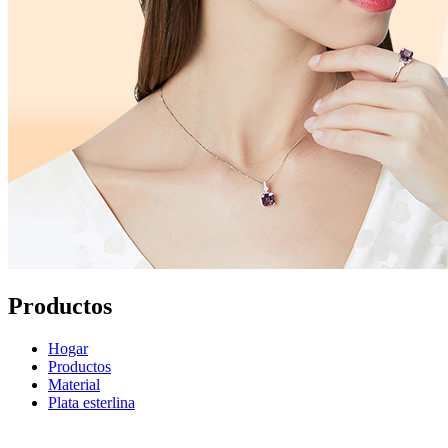
Productos
Hogar
Productos
Material
Plata esterlina