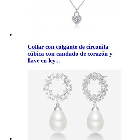
Collar con colgante de circonita
cúbica con candado de corazón y
llave en ley...