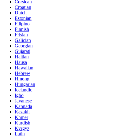
Corsican
Croatian
Dutch
Estonian
Filipino
Finnish
Frisian
Galician
Georgian
Gujarati
Haitian
Hausa
Hawaiian
Hebrew
Hmong
Hungarian
Icelandic
Igbo
Javanese
Kannada
Kazakh
Khmer
Kurdish
Kyrgyz
Latin