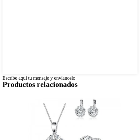
Escribe aquí tu mensaje y envíanoslo
Productos relacionados