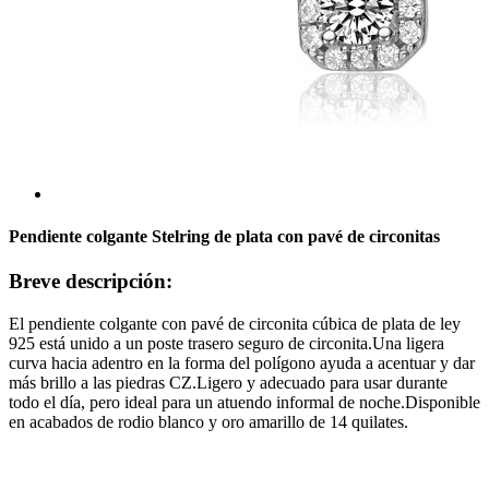
Pendiente colgante Stelring de plata con pavé de circonitas
Breve descripción:
El pendiente colgante con pavé de circonita cúbica de plata de ley
925 está unido a un poste trasero seguro de circonita.Una ligera
curva hacia adentro en la forma del polígono ayuda a acentuar y dar
más brillo a las piedras CZ.Ligero y adecuado para usar durante
todo el día, pero ideal para un atuendo informal de noche.Disponible
en acabados de rodio blanco y oro amarillo de 14 quilates.