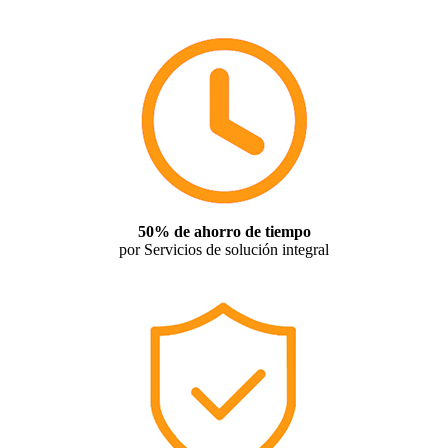
50% de ahorro de tiempo
por Servicios de solución integral