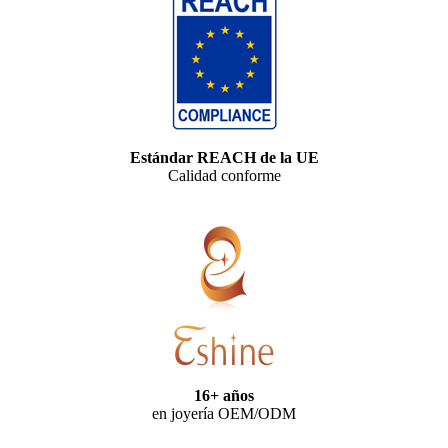
Estándar REACH de la UE
Calidad conforme
16+ años
en joyería OEM/ODM