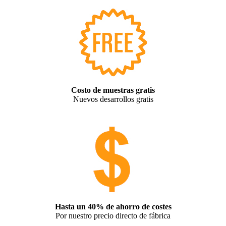
Costo de muestras gratis
Nuevos desarrollos gratis
Hasta un 40% de ahorro de costes
Por nuestro precio directo de fábrica