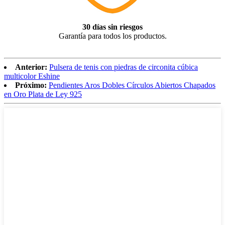
30 días sin riesgos
Garantía para todos los productos.
Anterior:
Pulsera de tenis con piedras de circonita cúbica
multicolor Eshine
Próximo:
Pendientes Aros Dobles Círculos Abiertos Chapados
en Oro Plata de Ley 925