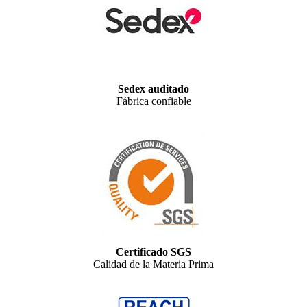
Sedex auditado
Fábrica confiable
Certificado SGS
Calidad de la Materia Prima