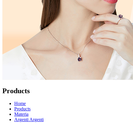
Products
Home
Products
Materia
Argenti Argenti