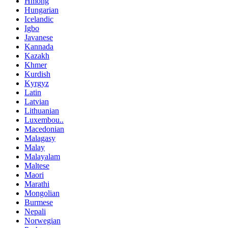
Hmong
Hungarian
Icelandic
Igbo
Javanese
Kannada
Kazakh
Khmer
Kurdish
Kyrgyz
Latin
Latvian
Lithuanian
Luxembou..
Macedonian
Malagasy
Malay
Malayalam
Maltese
Maori
Marathi
Mongolian
Burmese
Nepali
Norwegian