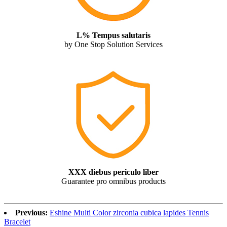
L% Tempus salutaris
by One Stop Solution Services
XXX diebus periculo liber
Guarantee pro omnibus products
Previous:
Eshine Multi Color zirconia cubica lapides Tennis
Bracelet