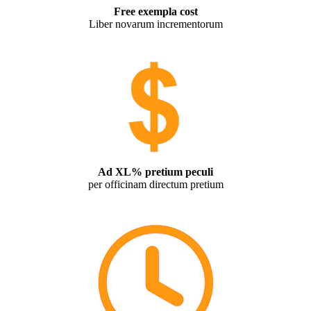
Free exempla cost
Liber novarum incrementorum
Ad XL% pretium peculi
per officinam directum pretium