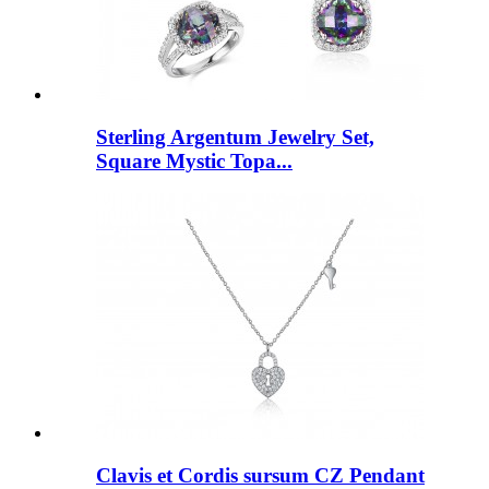
Sterling Argentum Jewelry Set,
Square Mystic Topa...
Clavis et Cordis sursum CZ Pendant