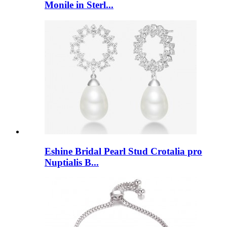
Monile in Sterl...
Eshine Bridal Pearl Stud Crotalia pro
Nuptialis B...