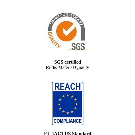
SGS certified
Rudis Material Quality
EU IACTUS Standard