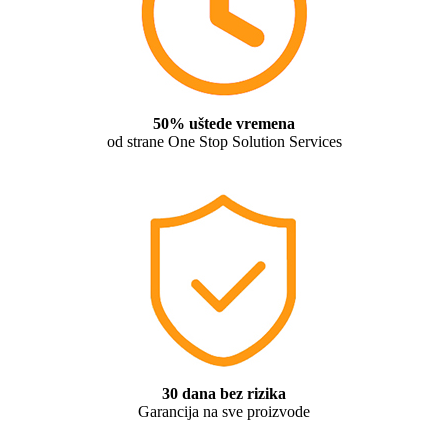
50% uštede vremena
od strane One Stop Solution Services
30 dana bez rizika
Garancija na sve proizvode