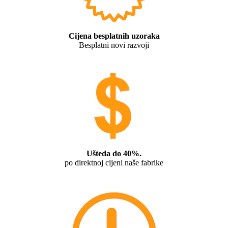
Cijena besplatnih uzoraka
Besplatni novi razvoji
Ušteda do 40%.
po direktnoj cijeni naše fabrike