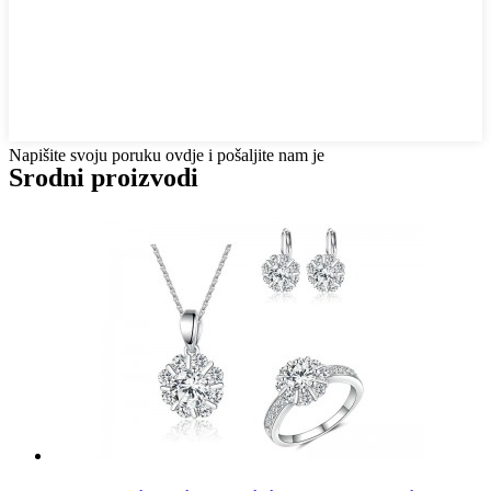
Napišite svoju poruku ovdje i pošaljite nam je
Srodni proizvodi