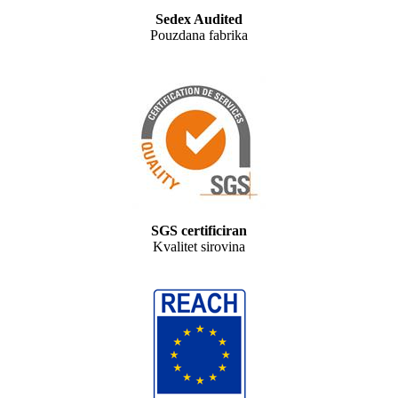
Sedex Audited
Pouzdana fabrika
SGS certificiran
Kvalitet sirovina