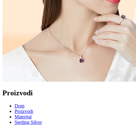
Proizvodi
Dom
Proizvodi
Materijal
Sterling Silver