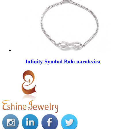
Infinity Symbol Bolo narukvica