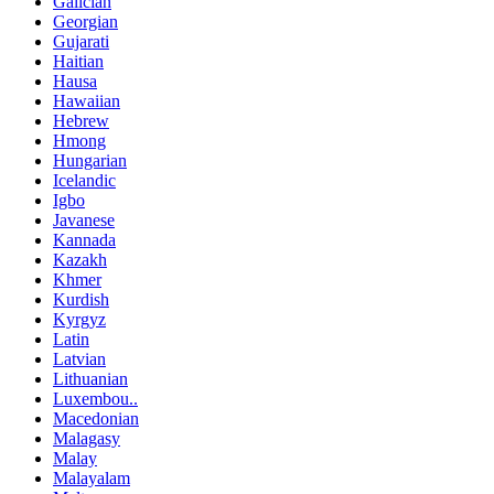
Galician
Georgian
Gujarati
Haitian
Hausa
Hawaiian
Hebrew
Hmong
Hungarian
Icelandic
Igbo
Javanese
Kannada
Kazakh
Khmer
Kurdish
Kyrgyz
Latin
Latvian
Lithuanian
Luxembou..
Macedonian
Malagasy
Malay
Malayalam