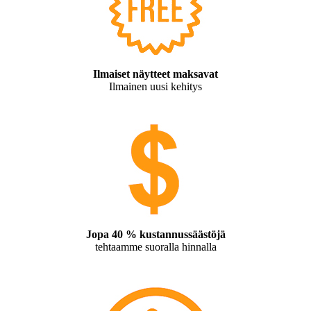
Ilmaiset näytteet maksavat
Ilmainen uusi kehitys
Jopa 40 % kustannussäästöjä
tehtaamme suoralla hinnalla