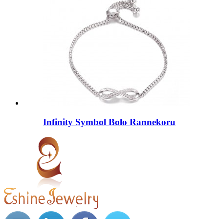
Infinity Symbol Bolo Rannekoru