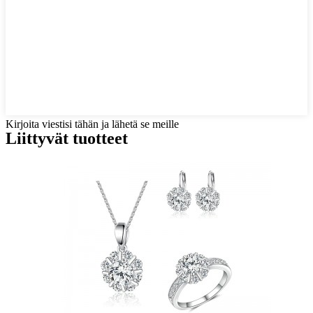
Kirjoita viestisi tähän ja lähetä se meille
Liittyvät tuotteet