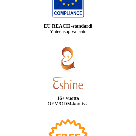
EU REACH -standardi
Yhteensopiva laatu
16+ vuotta
OEM/ODM-koruissa