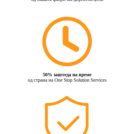
50% заштеда на време
од страна на One Stop Solution Services