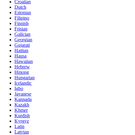
Croatian
Dutch
Estonian
Filipino
Finnish
Frisian
Galician
Georgian
Gujarati
Haitian
Hausa
Hawaiian
Hebrew
Hmong
Hungarian
Icelandic
Igbo
Javanese
Kannada
Kazakh
Khmer
Kurdish
Kyrgyz
Latin
Latvian