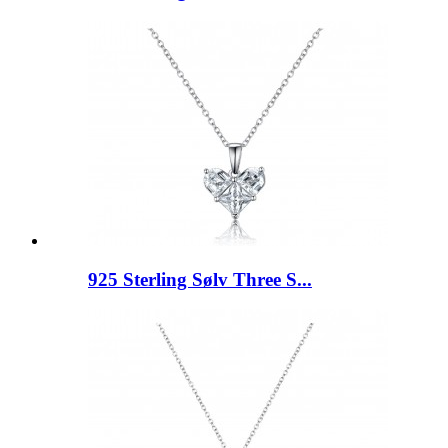
925 Sterling Sølv Three S...