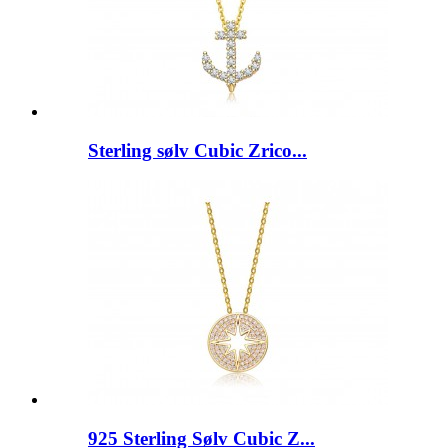
Sterling sølv Cubic Zrico...
925 Sterling Sølv Cubic Z...