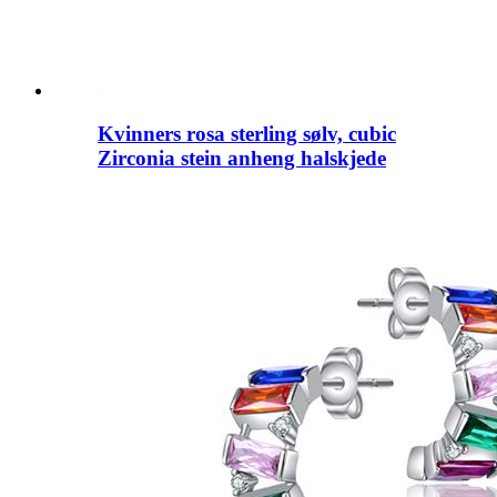
Kvinners rosa sterling sølv, cubic
Zirconia stein anheng halskjede