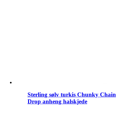
Sterling sølv turkis Chunky Chain
Drop anheng halskjede