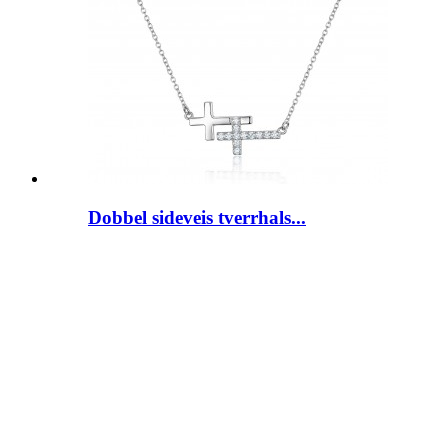
Dobbel sideveis tverrhals...