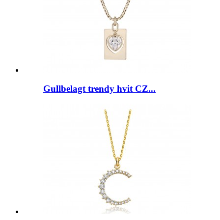
Gullbelagt trendy hvit CZ...