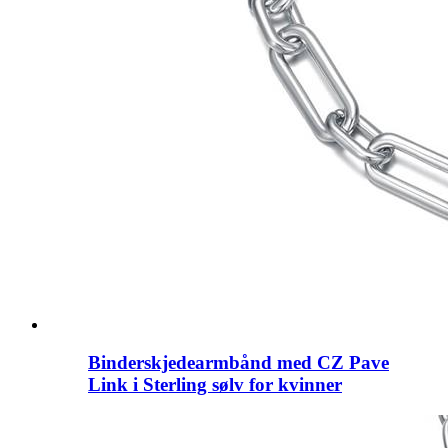
Binderskjedearmbånd med CZ Pave
Link i Sterling sølv for kvinner