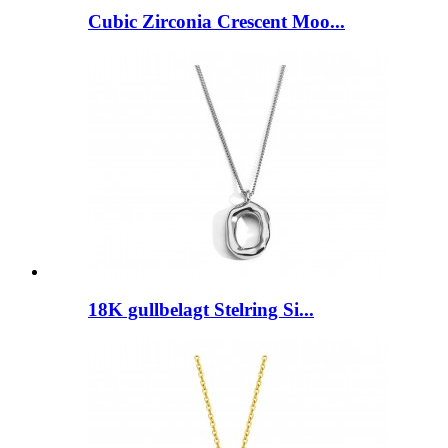
Cubic Zirconia Crescent Moo...
18K gullbelagt Stelring Si...