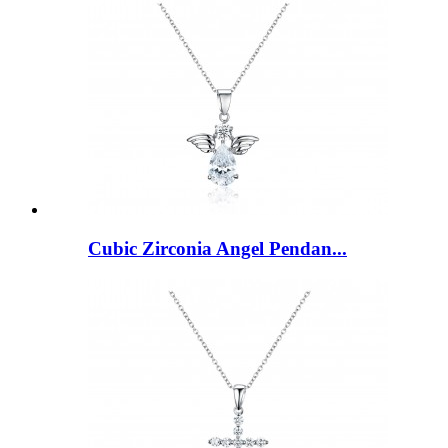
Cubic Zirconia Angel Pendan...