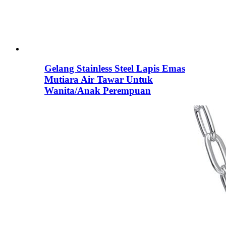
Gelang Stainless Steel Lapis Emas
Mutiara Air Tawar Untuk
Wanita/Anak Perempuan