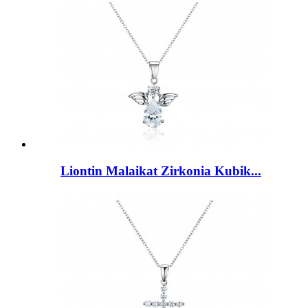
Liontin Malaikat Zirkonia Kubik...