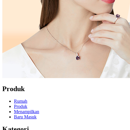
Produk
Rumah
Produk
Menampilkan
Baru Masuk
Kategori