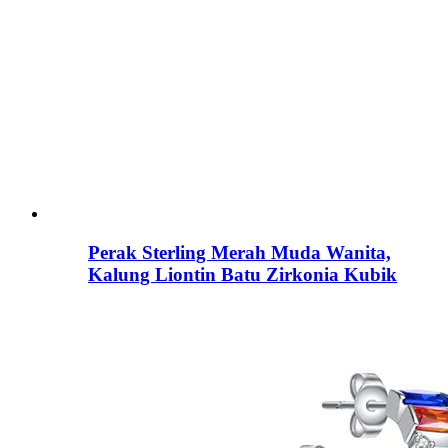
Perak Sterling Merah Muda Wanita,
Kalung Liontin Batu Zirkonia Kubik