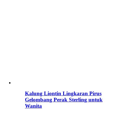
Kalung Liontin Lingkaran Pirus
Gelombang Perak Sterling untuk
Wanita