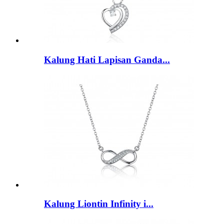
Kalung Hati Lapisan Ganda...
Kalung Liontin Infinity i...