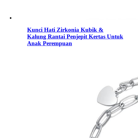
Kunci Hati Zirkonia Kubik &
Kalung Rantai Penjepit Kertas Untuk
Anak Perempuan