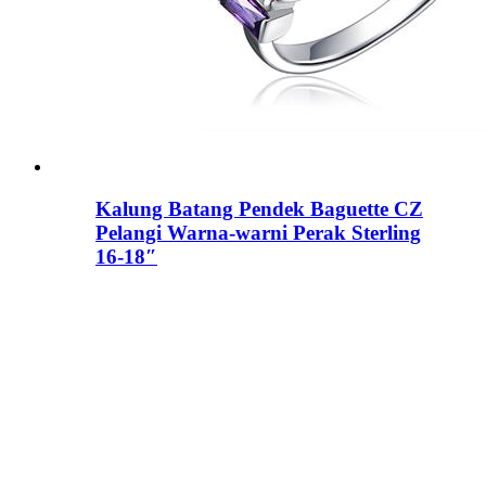
Kalung Batang Pendek Baguette CZ
Pelangi Warna-warni Perak Sterling
16-18″