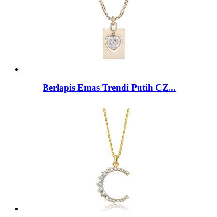
Berlapis Emas Trendi Putih CZ...