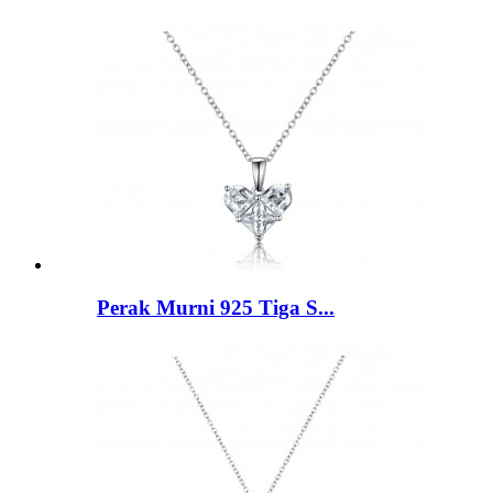
Perak Murni 925 Tiga S...