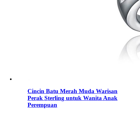
Cincin Batu Merah Muda Warisan
Perak Sterling untuk Wanita Anak
Perempuan