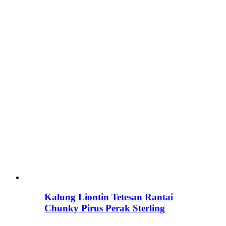
Kalung Liontin Tetesan Rantai
Chunky Pirus Perak Sterling