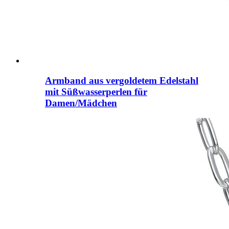
Armband aus vergoldetem Edelstahl
mit Süßwasserperlen für
Damen/Mädchen