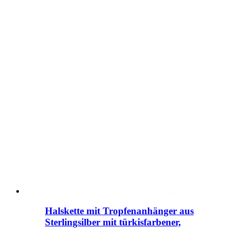
Halskette mit Tropfenanhänger aus
Sterlingsilber mit türkisfarbener,