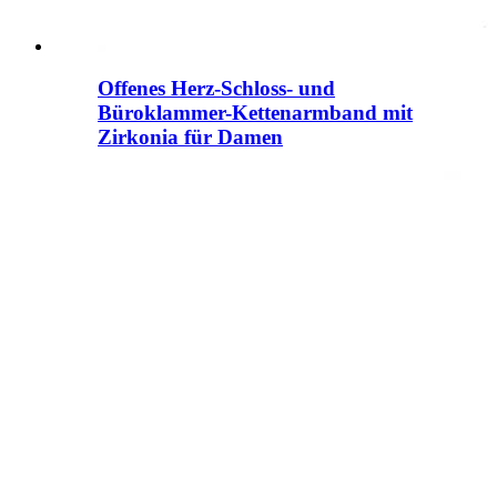
Offenes Herz-Schloss- und
Büroklammer-Kettenarmband mit
Zirkonia für Damen