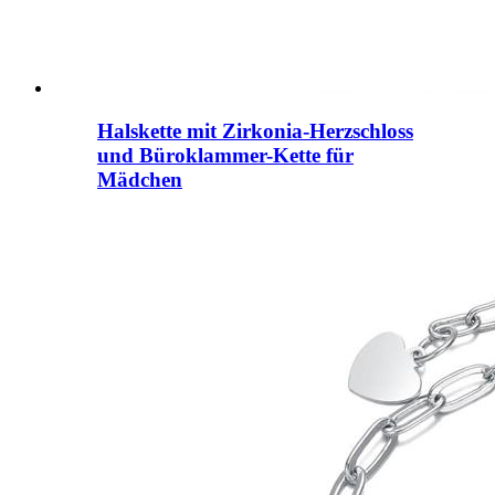
Halskette mit Zirkonia-Herzschloss
und Büroklammer-Kette für
Mädchen