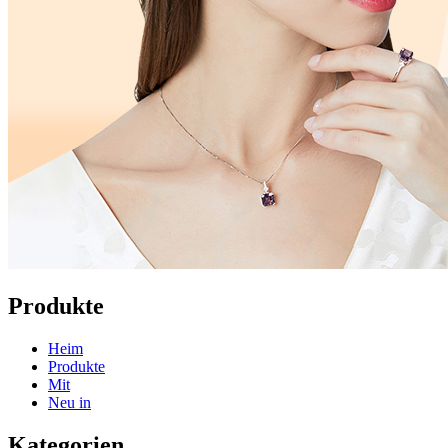
Produkte
Heim
Produkte
Mit
Neu in
Kategorien