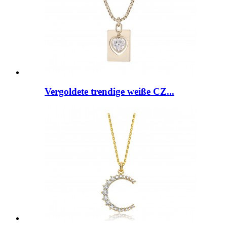
Vergoldete trendige weiße CZ...