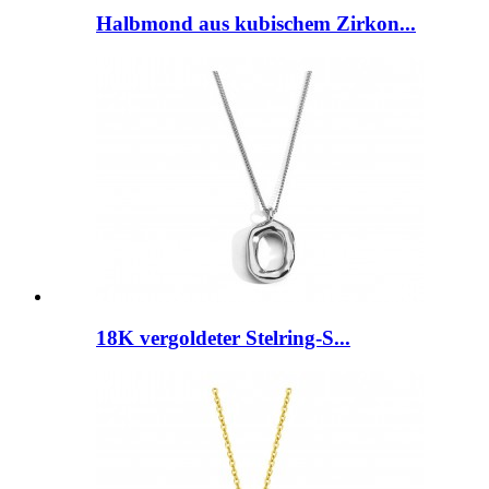
Halbmond aus kubischem Zirkon...
18K vergoldeter Stelring-S...