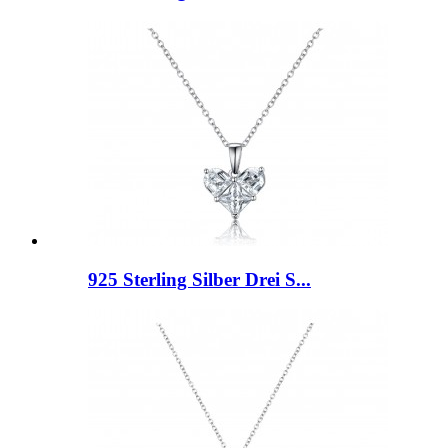
925 Sterling Silber Drei S...