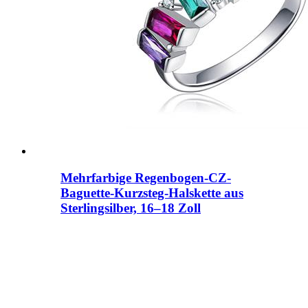
Mehrfarbige Regenbogen-CZ-
Baguette-Kurzsteg-Halskette aus
Sterlingsilber, 16–18 Zoll