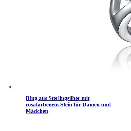
Ring aus Sterlingsilber mit
rosafarbenem Stein für Damen und
Mädchen