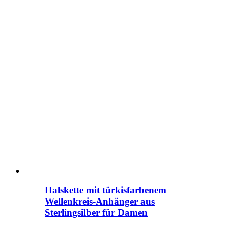
Halskette mit türkisfarbenem
Wellenkreis-Anhänger aus
Sterlingsilber für Damen