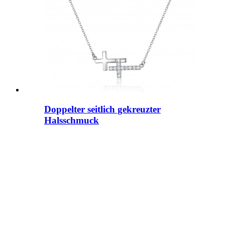
Doppelter seitlich gekreuzter
Halsschmuck