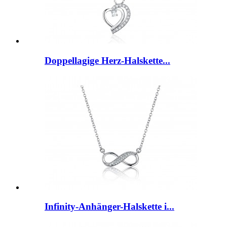
Doppellagige Herz-Halskette...
Infinity-Anhänger-Halskette i...