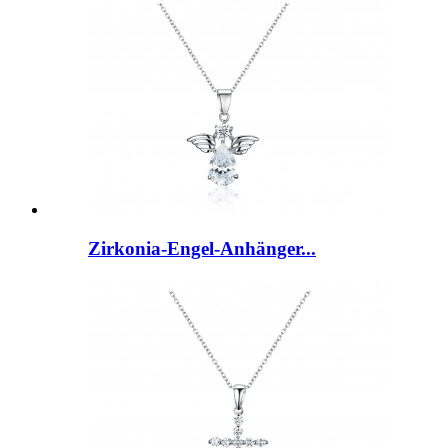
Zirkonia-Engel-Anhänger...