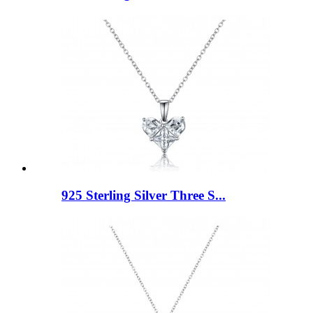
925 Sterling Silver Three S...