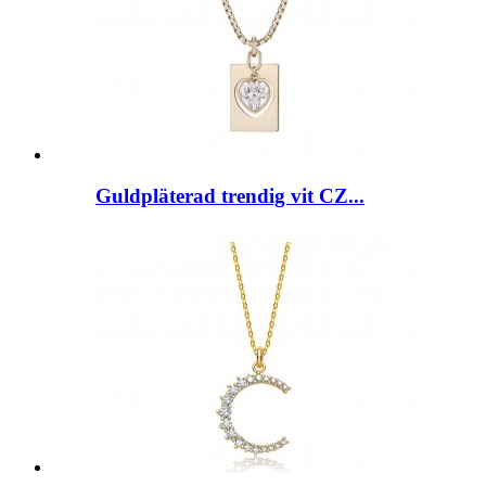
Guldpläterad trendig vit CZ...