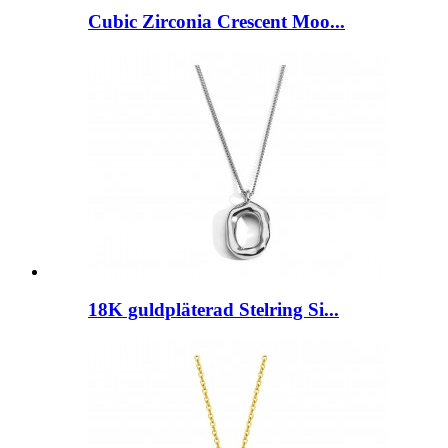
Cubic Zirconia Crescent Moo...
18K guldpläterad Stelring Si...