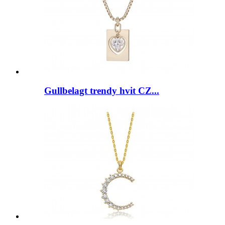
Gullbelagt trendy hvit CZ...