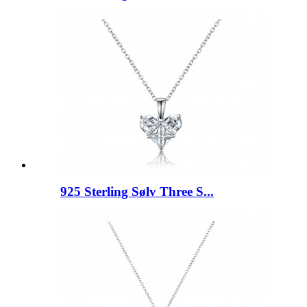
925 Sterling Sølv Three S...