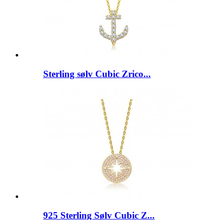
Sterling sølv Cubic Zrico...
925 Sterling Sølv Cubic Z...