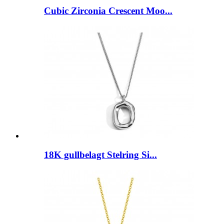
Cubic Zirconia Crescent Moo...
18K gullbelagt Stelring Si...