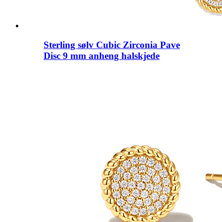
Sterling sølv Cubic Zirconia Pave
Disc 9 mm anheng halskjede