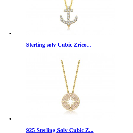
Sterling sølv Cubic Zrico...
925 Sterling Sølv Cubic Z...