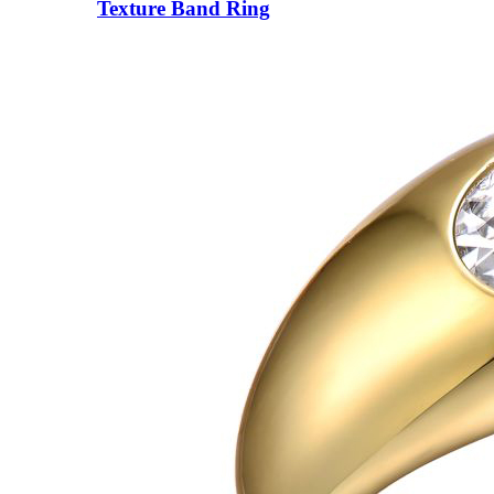
Texture Band Ring