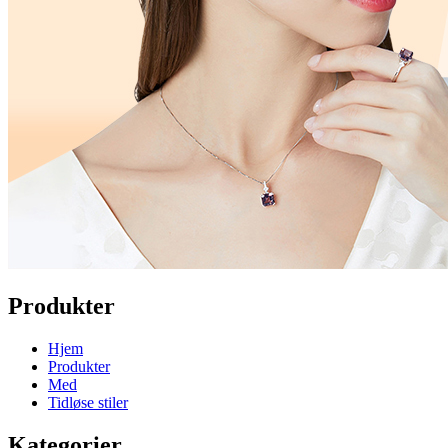
Produkter
Hjem
Produkter
Med
Tidløse stiler
Kategorier