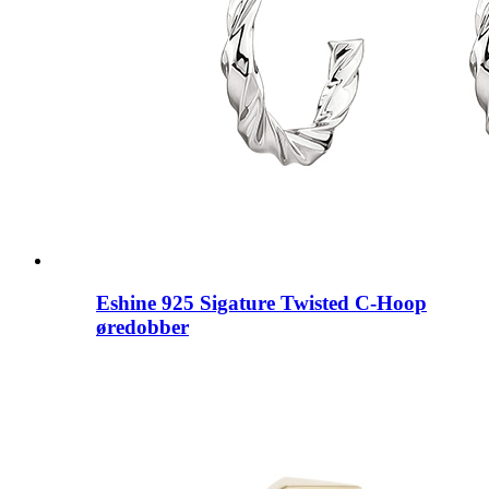
Eshine 925 Sigature Twisted C-Hoop
øredobber