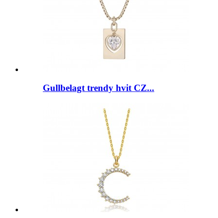
Gullbelagt trendy hvit CZ...