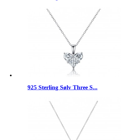
925 Sterling Sølv Three S...