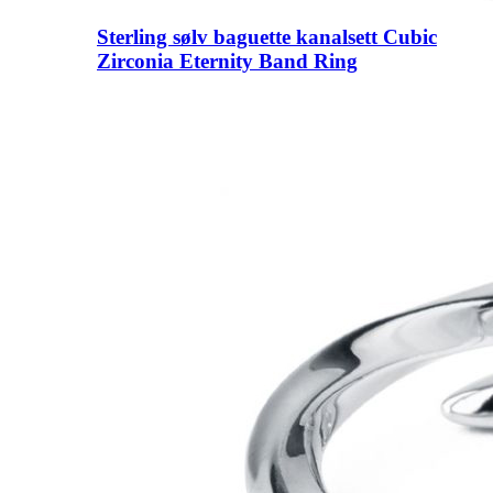
Sterling sølv baguette kanalsett Cubic
Zirconia Eternity Band Ring