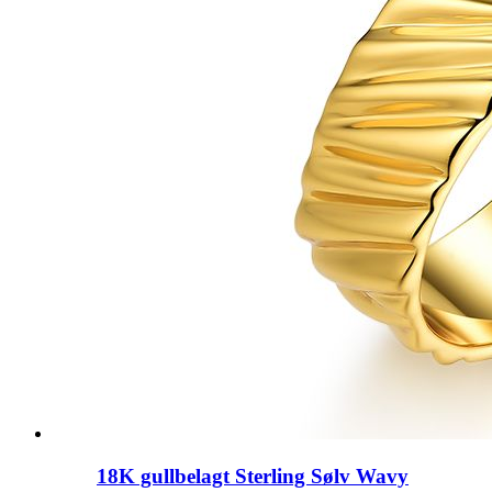
18K gullbelagt Sterling Sølv Wavy