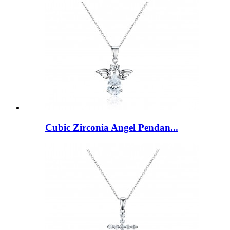
Cubic Zirconia Angel Pendan...