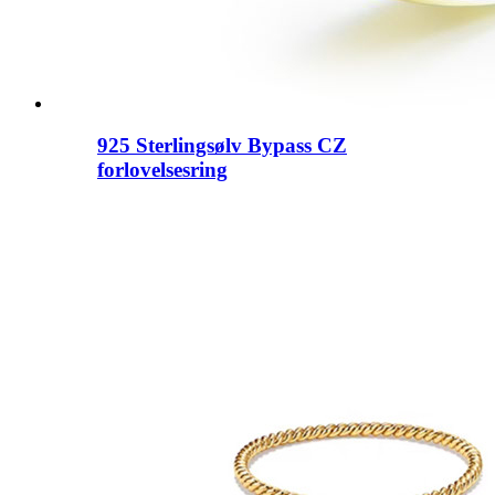
925 Sterlingsølv Bypass CZ
forlovelsesring