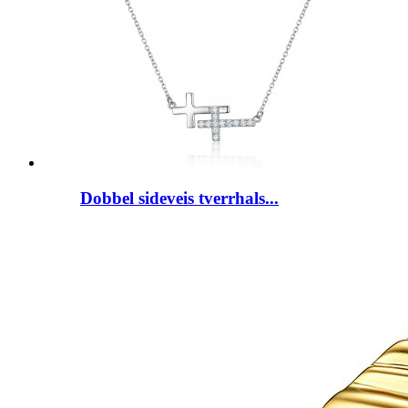
Dobbel sideveis tverrhals...