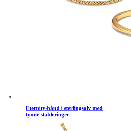
Eternity-bånd i sterlingsølv med
tynne stableringer