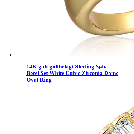
14K gult gullbelagt Sterling Sølv
Bezel Set White Cubic Zirconia Dome
Oval Ring