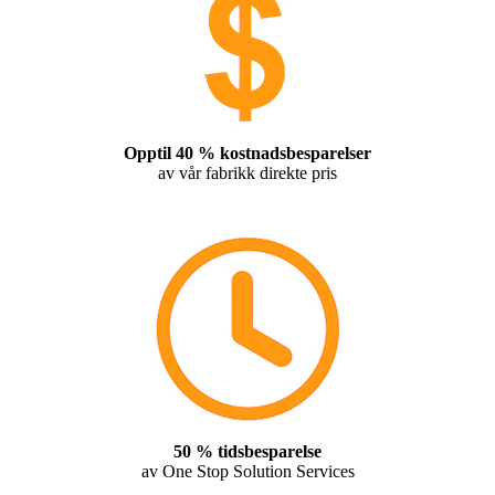
Opptil 40 % kostnadsbesparelser
av vår fabrikk direkte pris
50 % tidsbesparelse
av One Stop Solution Services