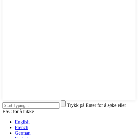
Trykk på Enter for å søke eller
ESC for å lukke
English
French
German