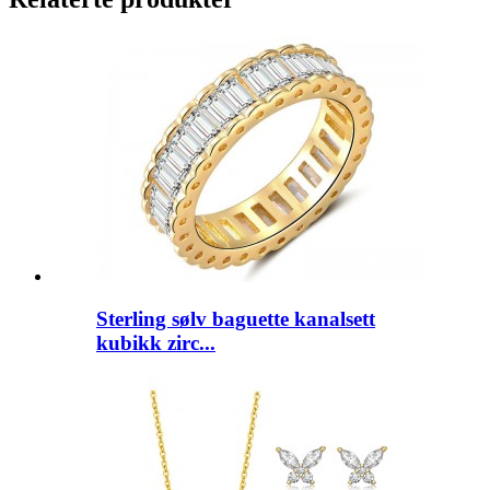
Sterling sølv baguette kanalsett
kubikk zirc...