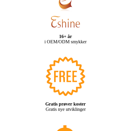
16+ år
i OEM/ODM smykker
Gratis prøver koster
Gratis nye utviklinger