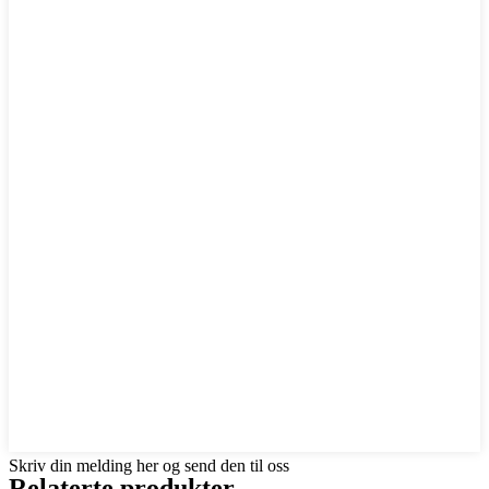
Skriv din melding her og send den til oss
Relaterte produkter