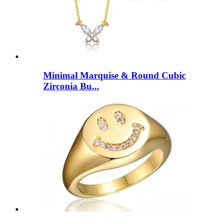
Minimal Marquise & Round Cubic
Zirconia Bu...