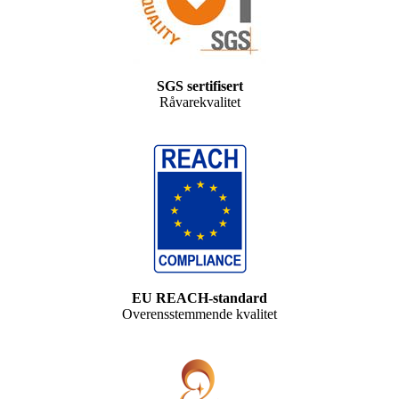
SGS sertifisert
Råvarekvalitet
EU REACH-standard
Overensstemmende kvalitet