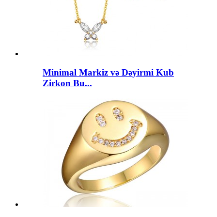
Minimal Markiz və Dəyirmi Kub
Zirkon Bu...