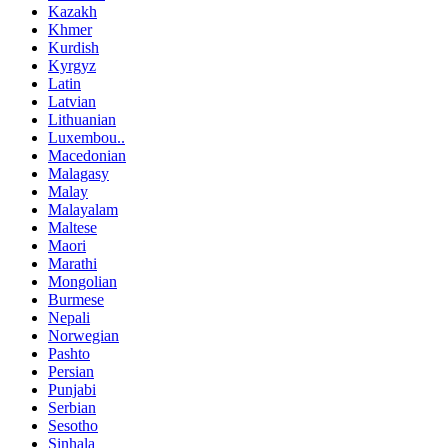
Kazakh
Khmer
Kurdish
Kyrgyz
Latin
Latvian
Lithuanian
Luxembou..
Macedonian
Malagasy
Malay
Malayalam
Maltese
Maori
Marathi
Mongolian
Burmese
Nepali
Norwegian
Pashto
Persian
Punjabi
Serbian
Sesotho
Sinhala