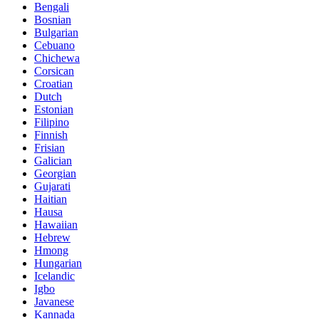
Bengali
Bosnian
Bulgarian
Cebuano
Chichewa
Corsican
Croatian
Dutch
Estonian
Filipino
Finnish
Frisian
Galician
Georgian
Gujarati
Haitian
Hausa
Hawaiian
Hebrew
Hmong
Hungarian
Icelandic
Igbo
Javanese
Kannada