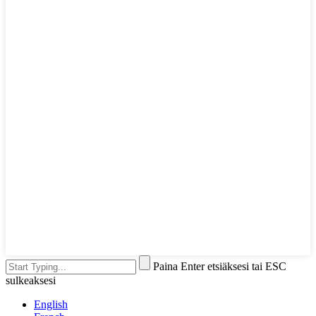
Paina Enter etsiäksesi tai ESC
sulkeaksesi
English