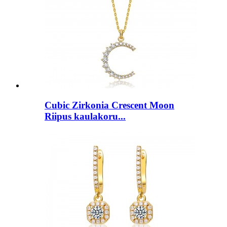
Cubic Zirkonia Crescent Moon
Riipus kaulakoru...