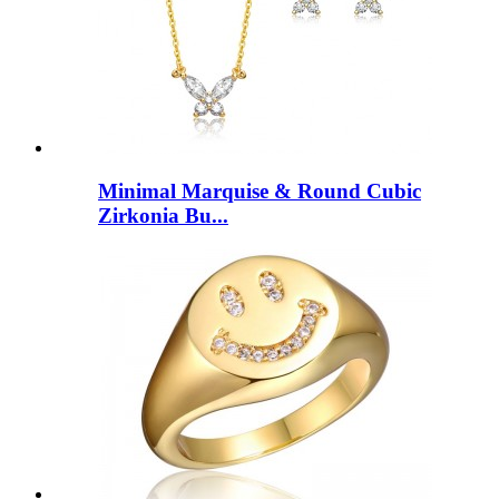
Minimal Marquise & Round Cubic
Zirkonia Bu...