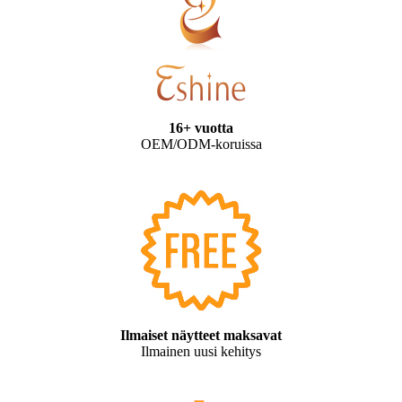
16+ vuotta
OEM/ODM-koruissa
Ilmaiset näytteet maksavat
Ilmainen uusi kehitys