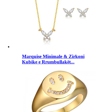
Marquise Minimale & Zirkoni
Kubike e Rrumbullakët...