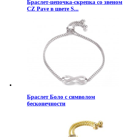
Браслет-цепочка-скрепка со звеном
CZ Pave в цвете S...
Браслет Боло с символом
бесконечности