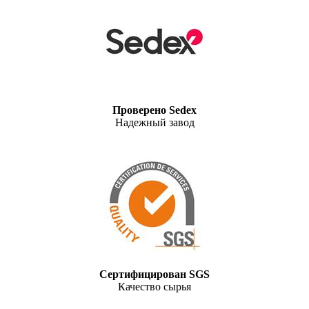
Проверено Sedex
Надежный завод
Сертифицирован SGS
Качество сырья