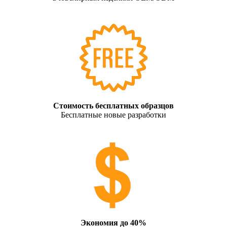
Стоимость бесплатных образцов
Бесплатные новые разработки
Экономия до 40%