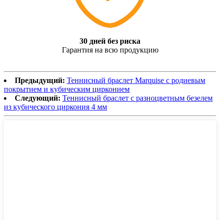
30 дней без риска
Гарантия на всю продукцию
Предыдущий:
Теннисный браслет Marquise с родиевым
покрытием и кубическим цирконием
Следующий:
Теннисный браслет с разноцветным безелем
из кубического циркония 4 мм