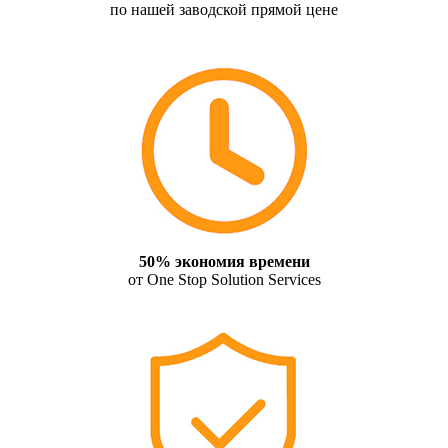
по нашей заводской прямой цене
50% экономия времени
от One Stop Solution Services