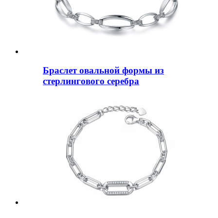
Браслет овальной формы из
стерлингового серебра