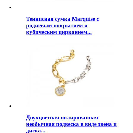
Теннисная сумка Marquise с
родиевым покрытием и
кубическим цирконием...
Двухцветная полированная
необычная подвеска в виде звена и
диска...