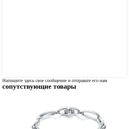
Напишите здесь свое сообщение и отправьте его нам
сопутствующие товары