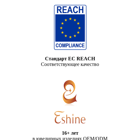
Стандарт ЕС REACH
Соответствующее качество
16+ лет
в ювелирных изделиях OEM/ODM