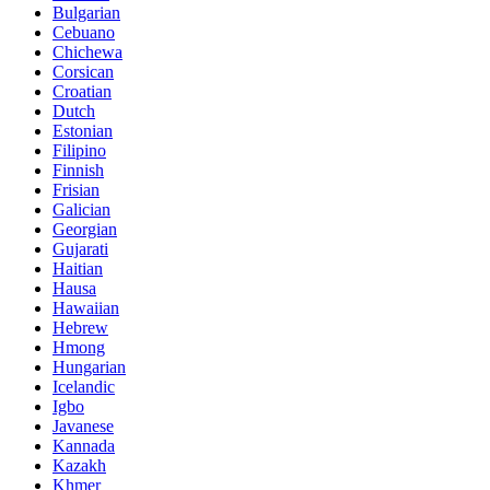
Bulgarian
Cebuano
Chichewa
Corsican
Croatian
Dutch
Estonian
Filipino
Finnish
Frisian
Galician
Georgian
Gujarati
Haitian
Hausa
Hawaiian
Hebrew
Hmong
Hungarian
Icelandic
Igbo
Javanese
Kannada
Kazakh
Khmer