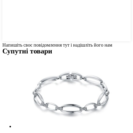
Напишіть своє повідомлення тут і надішліть його нам
Супутні товари