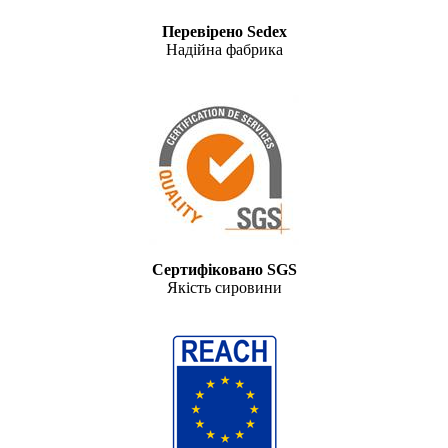
Перевірено Sedex
Надійна фабрика
Сертифіковано SGS
Якість сировини