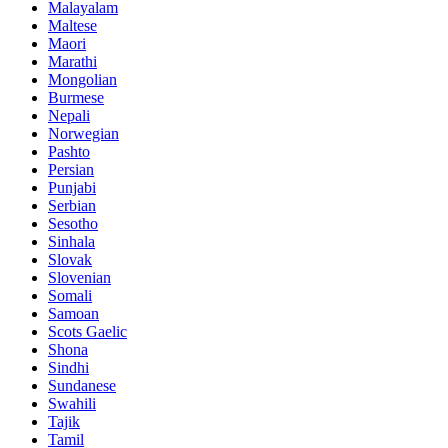
Malayalam
Maltese
Maori
Marathi
Mongolian
Burmese
Nepali
Norwegian
Pashto
Persian
Punjabi
Serbian
Sesotho
Sinhala
Slovak
Slovenian
Somali
Samoan
Scots Gaelic
Shona
Sindhi
Sundanese
Swahili
Tajik
Tamil