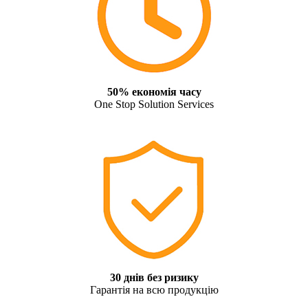
50% економія часу
One Stop Solution Services
30 днів без ризику
Гарантія на всю продукцію