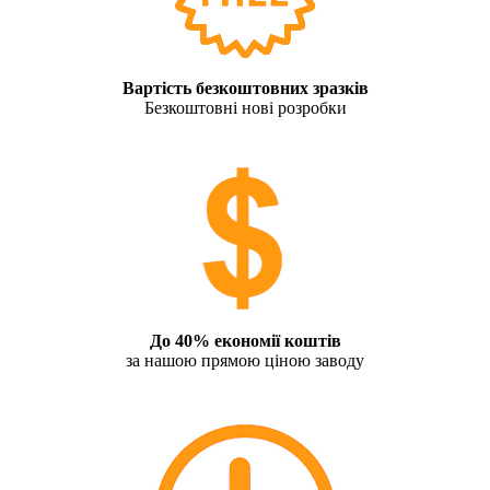
Вартість безкоштовних зразків
Безкоштовні нові розробки
До 40% економії коштів
за нашою прямою ціною заводу