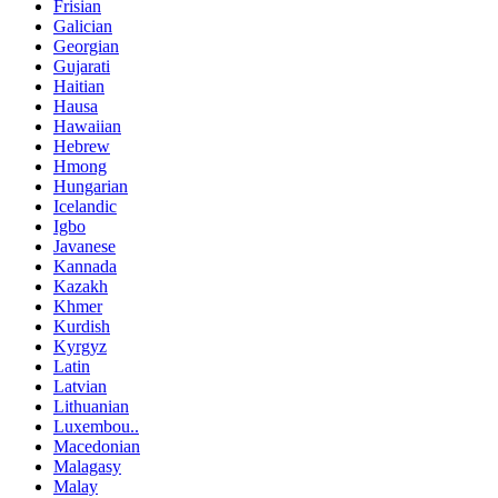
Frisian
Galician
Georgian
Gujarati
Haitian
Hausa
Hawaiian
Hebrew
Hmong
Hungarian
Icelandic
Igbo
Javanese
Kannada
Kazakh
Khmer
Kurdish
Kyrgyz
Latin
Latvian
Lithuanian
Luxembou..
Macedonian
Malagasy
Malay