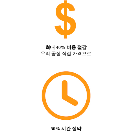
최대 40% 비용 절감
우리 공장 직접 가격으로
50% 시간 절약