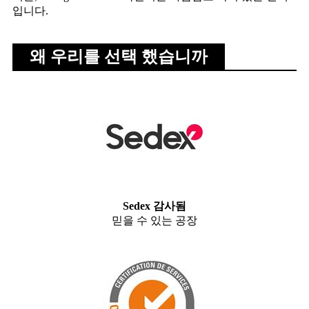
입니다.
왜 우리를 선택 했습니까
Sedex 감사됨
믿을 수 있는 공장