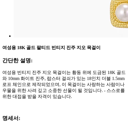
여성용 18K 골드 팔티드 빈티지 진주 지오 목걸이
간단한 설명:
여성용 빈티지 진주 지오 목걸이는 황동 위에 도금된 18K 골드
와 10mm 화이트 진주, 랍스터 걸쇠가 있는 18인치 더블 1.5mm
로프 체인으로 제작되었으며, 이 목걸이는 사랑하는 사람이나
우물을 위한 사려 깊고 소중한 선물이 될 것입니다. - 스스로를
위한 대접을 받을 자격이 있습니다.
명세서: