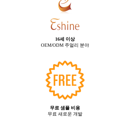
16세 이상
OEM/ODM 주얼리 분야
무료 샘플 비용
무료 새로운 개발