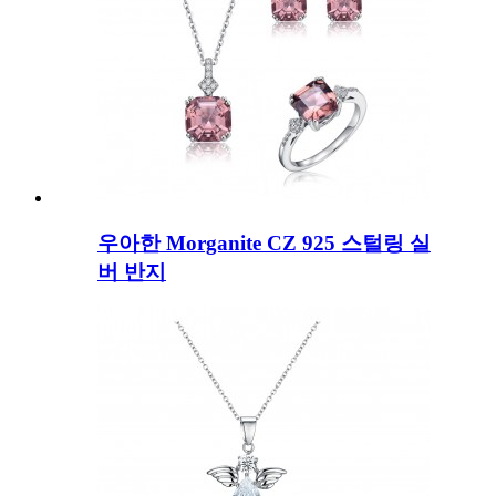
우아한 Morganite CZ 925 스털링 실
버 반지