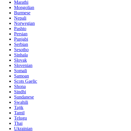
Marathi
Mongolian
Burmese
Nepali
Norwegian
Pashto
Persian
Punjabi
Serbian
Sesotho
Sinhala
Slovak
Slovenian
Somali
Samoan
Scots Gaelic
Shona
Sindhi
Sundanese
Swahili
Tajik
Tamil
Telugu
Thai
Ukrainian