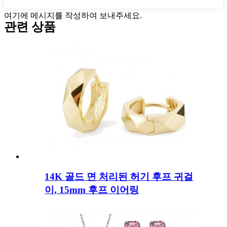
여기에 메시지를 작성하여 보내주세요.
관련 상품
14K 골드 면 처리된 허기 후프 귀걸
이, 15mm 후프 이어링