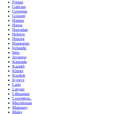
Frisian
Galician
Georgian
Gujarati
Haitian
Hausa
Hawaiian
Hebrew
Hmong
Hungarian
Icelandic
Igbo
Javanese
Kannada
Kazakh
Khmer
Kurdish
Kyrgyz
Latin
Latvian
Lithuanian
Luxembou..
Macedonian
Malagasy
Malay