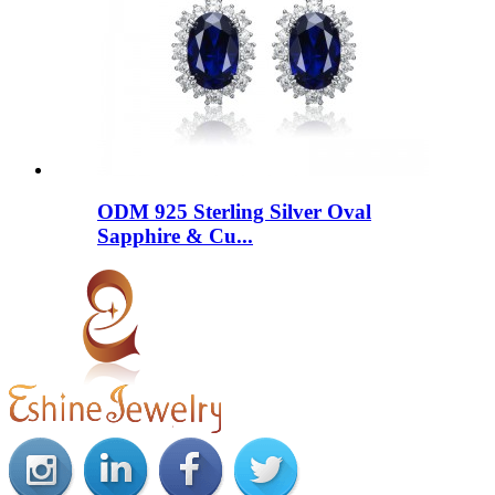
ODM 925 Sterling Silver Oval
Sapphire & Cu...