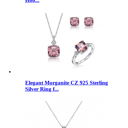
Hoo...
Elegant Morganite CZ 925 Sterling
Silver Ring f...