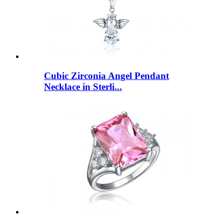
Cubic Zirconia Angel Pendant
Necklace in Sterli...