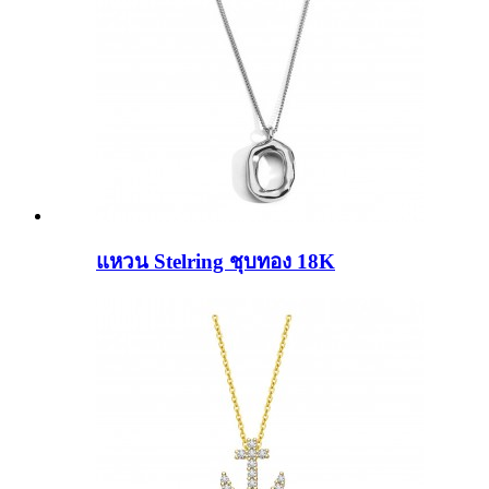
แหวน Stelring ชุบทอง 18K