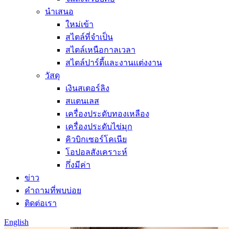
นำเสนอ
ใหม่เข้า
สไตล์ที่จำเป็น
สไตล์เหนือกาลเวลา
สไตล์ปาร์ตี้และงานแต่งงาน
วัสดุ
เงินสเตอร์ลิง
สแตนเลส
เครื่องประดับทองเหลือง
เครื่องประดับไข่มุก
คิวบิกเซอร์โคเนีย
โอปอลสังเคราะห์
กึ่งมีค่า
ข่าว
คำถามที่พบบ่อย
ติดต่อเรา
English