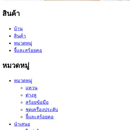
สินค้า
บ้าน
สินค้า
หมวดหมู่
จี้และสร้อยคอ
หมวดหมู่
หมวดหมู่
แหวน
ต่างหู
สร้อยข้อมือ
ชุดเครื่องประดับ
จี้และสร้อยคอ
นำเสนอ