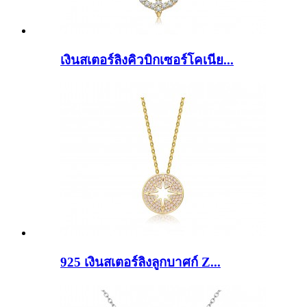
เงินสเตอร์ลิงคิวบิกเซอร์โคเนีย...
925 เงินสเตอร์ลิงลูกบาศก์ Z...