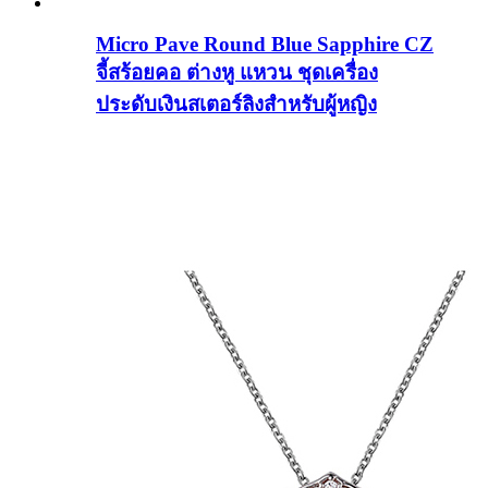
Micro Pave Round Blue Sapphire CZ
จี้สร้อยคอ ต่างหู แหวน ชุดเครื่อง
ประดับเงินสเตอร์ลิงสำหรับผู้หญิง