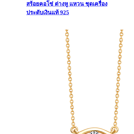
สร้อยคอโซ่ ต่างหู แหวน ชุดเครื่อง
ประดับเงินแท้ 925