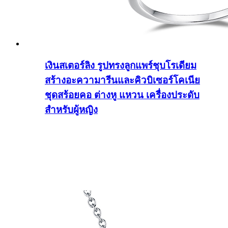
เงินสเตอร์ลิง รูปทรงลูกแพร์ชุบโรเดียม
สร้างอะความารีนและคิวบิเซอร์โคเนีย
ชุดสร้อยคอ ต่างหู แหวน เครื่องประดับ
สำหรับผู้หญิง