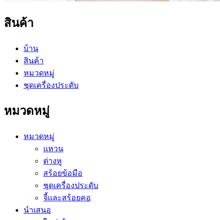
สินค้า
บ้าน
สินค้า
หมวดหมู่
ชุดเครื่องประดับ
หมวดหมู่
หมวดหมู่
แหวน
ต่างหู
สร้อยข้อมือ
ชุดเครื่องประดับ
จี้และสร้อยคอ
นำเสนอ