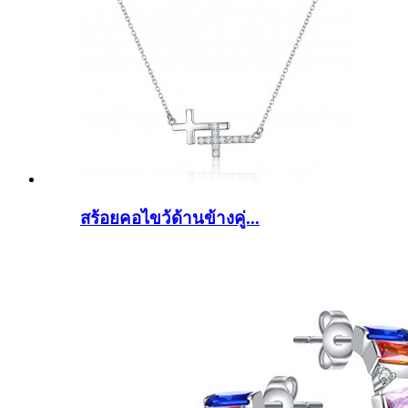
สร้อยคอไขว้ด้านข้างคู่...