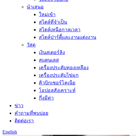
นำเสนอ
ใหม่เข้า
สไตล์ที่จำเป็น
สไตล์เหนือกาลเวลา
สไตล์ปาร์ตี้และงานแต่งงาน
วัสดุ
เงินสเตอร์ลิง
สแตนเลส
เครื่องประดับทองเหลือง
เครื่องประดับไข่มุก
คิวบิกเซอร์โคเนีย
โอปอลสังเคราะห์
กึ่งมีค่า
ข่าว
คำถามที่พบบ่อย
ติดต่อเรา
English