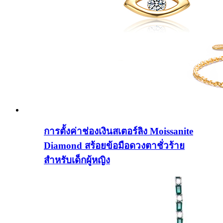
การตั้งค่าช่องเงินสเตอร์ลิง Moissanite
Diamond สร้อยข้อมือดวงตาชั่วร้าย
สำหรับเด็กผู้หญิง