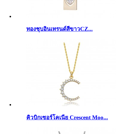
ทองชุบอินเทรนด์สีขาวCZ...
คิวบิกเซอร์โคเนีย Crescent Moo...