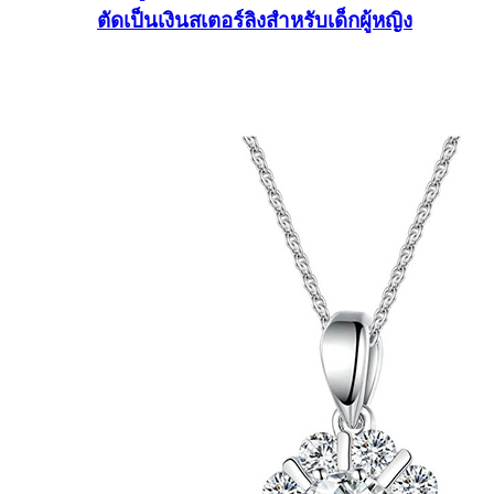
ตัดเป็นเงินสเตอร์ลิงสำหรับเด็กผู้หญิง