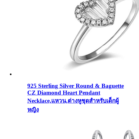
925 Sterling Silver Round & Baguette
CZ Diamond Heart Pendant
Necklace,แหวน,ต่างหูชุดสำหรับเด็กผู้
หญิง