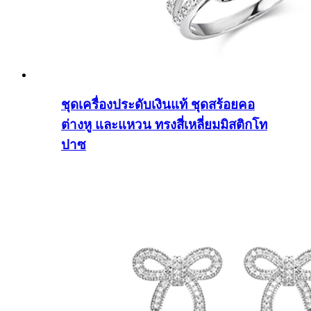
ชุดเครื่องประดับเงินแท้ ชุดสร้อยคอ
ต่างหู และแหวน ทรงสี่เหลี่ยมมิสติกโท
ปาซ