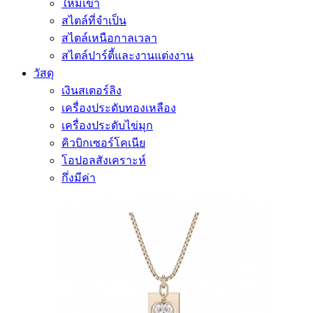
ใหม่เข้า
สไตล์ที่จำเป็น
สไตล์เหนือกาลเวลา
สไตล์ปาร์ตี้และงานแต่งงาน
วัสดุ
เงินสเตอร์ลิง
เครื่องประดับทองเหลือง
เครื่องประดับไข่มุก
คิวบิกเซอร์โคเนีย
โอปอลสังเคราะห์
กึ่งมีค่า