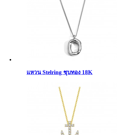
แหวน Stelring ชุบทอง 18K