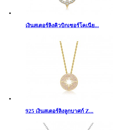
เงินสเตอร์ลิงคิวบิกเซอร์โคเนีย...
925 เงินสเตอร์ลิงลูกบาศก์ Z...