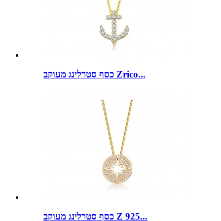
כסף סטרלינג מעוקב Zrico...
כסף סטרלינג מעוקב Z 925...