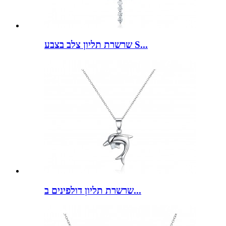
שרשרת תליון צלב בצבע S...
שרשרת תליון דולפינים ב...