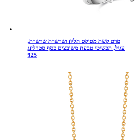
סרט קשת מסוקס תליון ושרשרת שרשרת,
עגיל, תכשיטי טבעת משובצים כסף סטרלינג
925