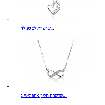
שרשרת לב כפולה...
שרשרת תליון אינפיניטי ב...