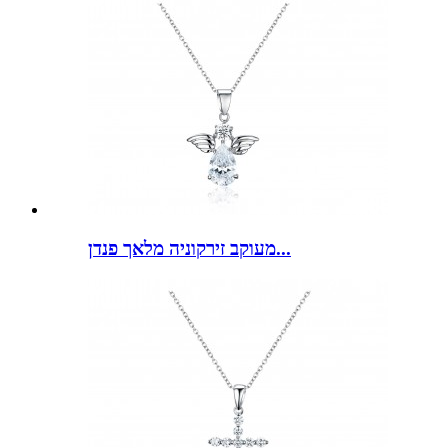
מעוקב זירקוניה מלאך פנדן...