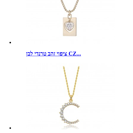
ציפוי זהב טרנדי לבן CZ...