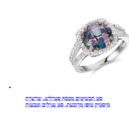
סט תכשיטים מכסף סטרלינג, שרשרת
מיסטיק טופז מרובעת, סט עגילים וטבעות