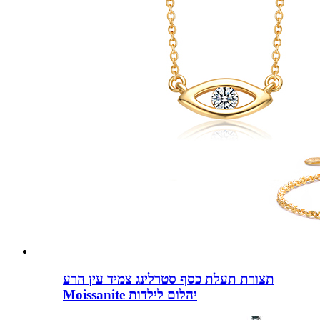
תצורת תעלת כסף סטרלינג צמיד עין הרע
Moissanite יהלום לילדות