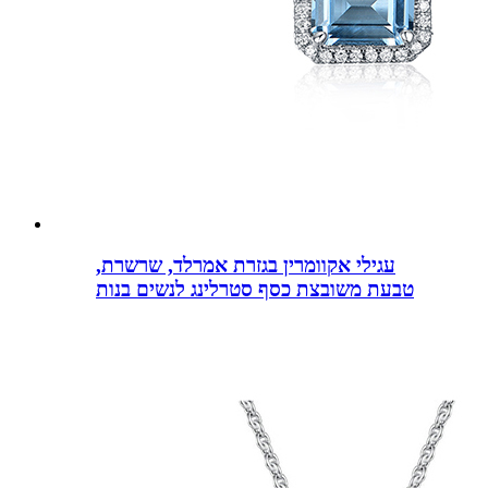
עגילי אקוומרין בגזרת אמרלד, שרשרת,
טבעת משובצת כסף סטרלינג לנשים בנות