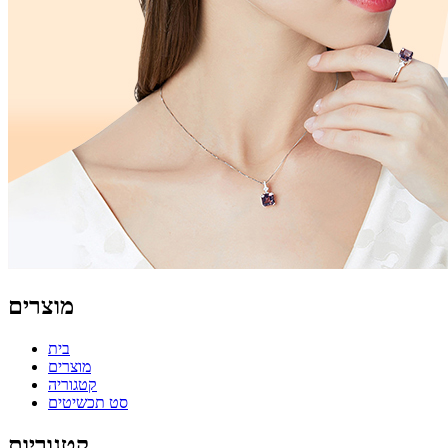
מוצרים
בית
מוצרים
קטגוריה
סט תכשיטים
קטגוריות