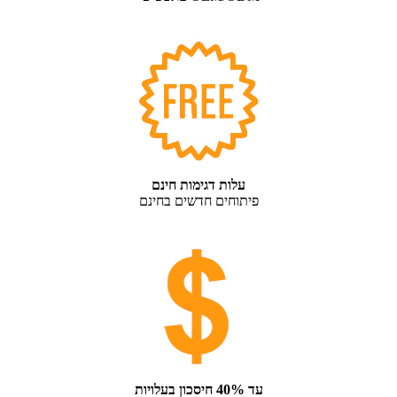
עלות דגימות חינם
פיתוחים חדשים בחינם
עד 40% חיסכון בעלויות