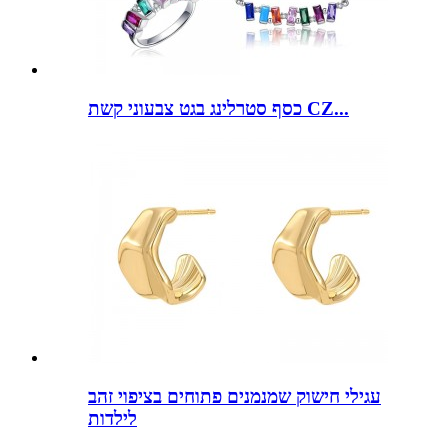
כסף סטרלינג בגט צבעוני קשת CZ...
עגילי חישוק שמנמנים פתוחים בציפוי זהב
לילדות