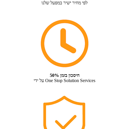
לפי מחיר ישיר במפעל שלנו
50% חיסכון בזמן
על ידי One Stop Solution Services