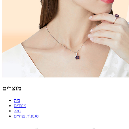
מוצרים
בית
מוצרים
כולל
סגנונות נצחיים