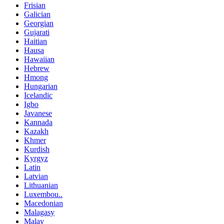
Frisian
Galician
Georgian
Gujarati
Haitian
Hausa
Hawaiian
Hebrew
Hmong
Hungarian
Icelandic
Igbo
Javanese
Kannada
Kazakh
Khmer
Kurdish
Kyrgyz
Latin
Latvian
Lithuanian
Luxembou..
Macedonian
Malagasy
Malay