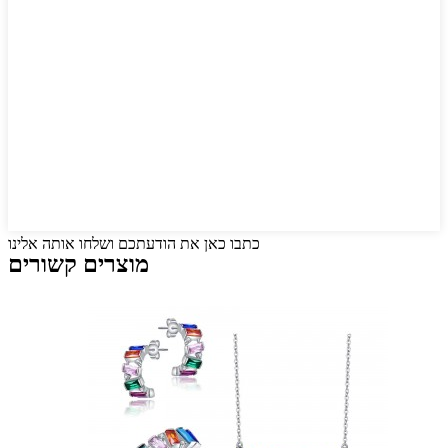
כתבו כאן את הודעתכם ושלחו אותה אלינו
מוצרים קשורים