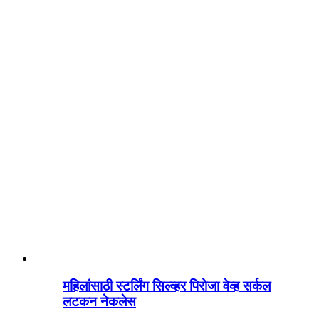
महिलांसाठी स्टर्लिंग सिल्व्हर पिरोजा वेव्ह सर्कल
लटकन नेकलेस