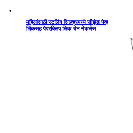
महिलांसाठी स्टर्लिंग सिल्व्हरमध्ये सीझेड पेव्ह
लिंकसह पेपरक्लिप लिंक चेन नेकलेस