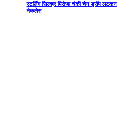
स्टर्लिंग सिल्व्हर पिरोजा चंकी चेन ड्रॉप लटकन
नेकलेस