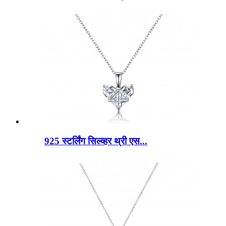
925 स्टर्लिंग सिल्व्हर थ्री एस...