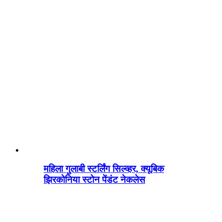
महिला गुलाबी स्टर्लिंग सिल्व्हर, क्यूबिक
झिरकोनिया स्टोन पेंडंट नेकलेस