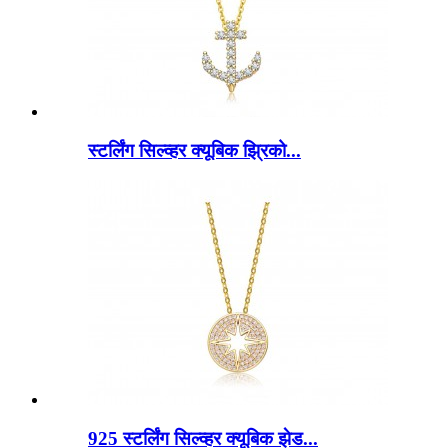
स्टर्लिंग सिल्व्हर क्यूबिक झ्रिको...
925 स्टर्लिंग सिल्व्हर क्यूबिक झेड...