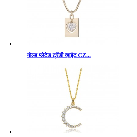
गोल्ड प्लेटेड ट्रेंडी व्हाईट CZ...