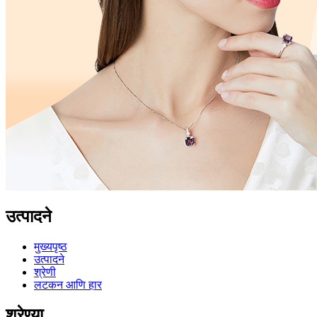
उत्पादने
मुख्यपृष्ठ
उत्पादने
श्रेणी
लटकन आणि हार
श्रेण्या