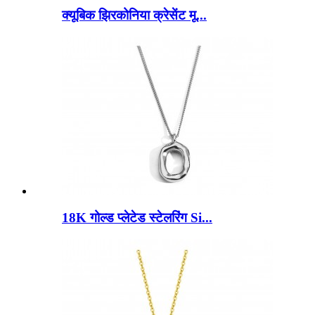
क्यूबिक झिरकोनिया क्रेसेंट मू...
18K गोल्ड प्लेटेड स्टेलरिंग Si...