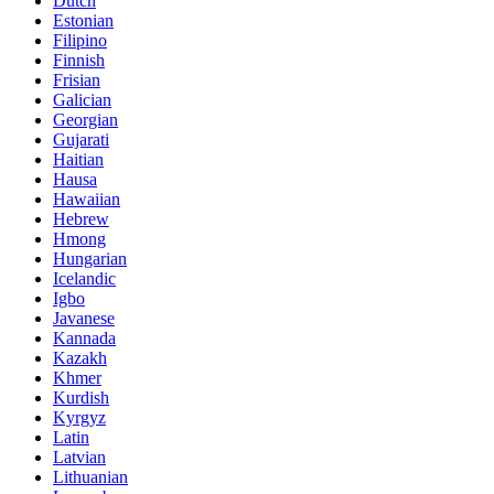
Dutch
Estonian
Filipino
Finnish
Frisian
Galician
Georgian
Gujarati
Haitian
Hausa
Hawaiian
Hebrew
Hmong
Hungarian
Icelandic
Igbo
Javanese
Kannada
Kazakh
Khmer
Kurdish
Kyrgyz
Latin
Latvian
Lithuanian