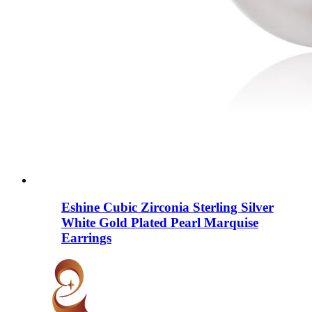
Eshine Cubic Zirconia Sterling Silver
White Gold Plated Pearl Marquise
Earrings