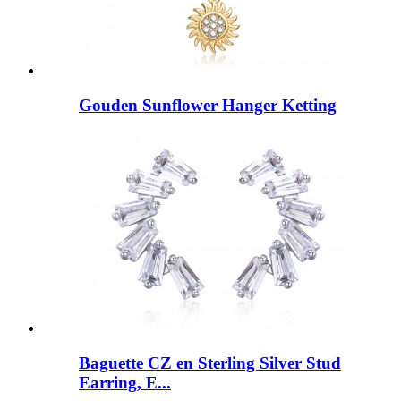
Gouden Sunflower Hanger Ketting
Baguette CZ en Sterling Silver Stud
Earring, E...