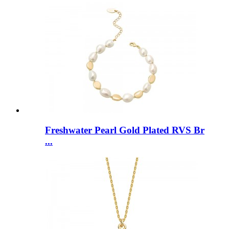
Freshwater Pearl Gold Plated RVS Br
...