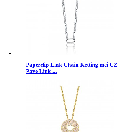
Paperclip Link Chain Ketting mei CZ
Pave Link ...