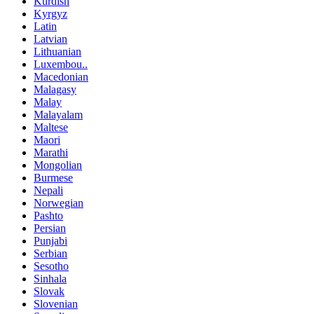
Kurdish
Kyrgyz
Latin
Latvian
Lithuanian
Luxembou..
Macedonian
Malagasy
Malay
Malayalam
Maltese
Maori
Marathi
Mongolian
Burmese
Nepali
Norwegian
Pashto
Persian
Punjabi
Serbian
Sesotho
Sinhala
Slovak
Slovenian