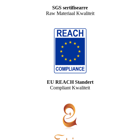
SGS sertifisearre
Raw Materiaal Kwaliteit
EU REACH Standert
Compliant Kwaliteit