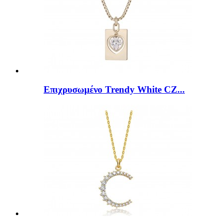
Επιχρυσωμένο Trendy White CZ...